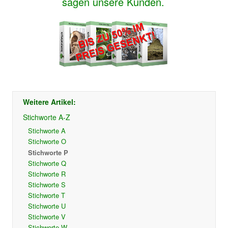
sagen unsere Kunden.
Weitere Artikel:
Stichworte A-Z
Stichworte A
Stichworte O
Stichworte P
Stichworte Q
Stichworte R
Stichworte S
Stichworte T
Stichworte U
Stichworte V
Stichworte W