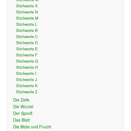
Stichworte X
Stichworte N
Stichworte M
Stichworte L
Stichworte B
Stichworte C
Stichworte D
Stichworte E
Stichworte F
Stichworte G
Stichworte H
Stichworte I
Stichworte J
Stichworte K
Stichworte Z
Die Zelle
Die Wurzel
Der Sproß
Das Blatt
Die Blüte und Frucht