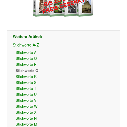
Weitere Artikel:
Stichworte A-Z
Stichworte A
Stichworte O
Stichworte P
Stichworte Q
Stichworte R
Stichworte S
Stichworte T
Stichworte U
Stichworte V
Stichworte W
Stichworte X
Stichworte N
Stichworte M