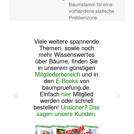
Baumstamm für eine
vorhandene statische
Problemzone
Viele weitere spannende
Themen, sowie noch
mehr Wissenswertes
über Bäume, finden Sie
in unserem günstigen
Mitgliederbereich
und in
den
E-Books
von
baumpruefung.de.
Einfach
hier
Mitglied
werden oder schnell
bestellen!
Unsicher? Das
sagen unsere Kunden.