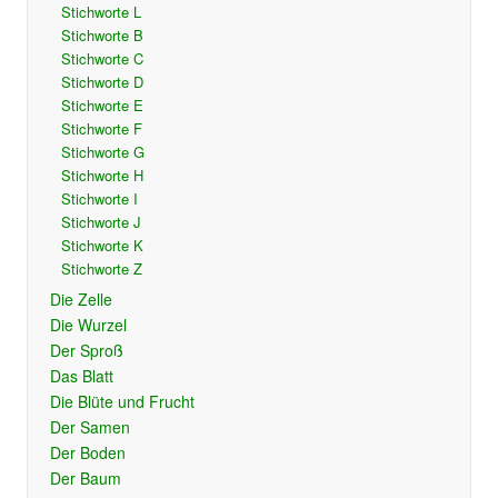
Stichworte L
Stichworte B
Stichworte C
Stichworte D
Stichworte E
Stichworte F
Stichworte G
Stichworte H
Stichworte I
Stichworte J
Stichworte K
Stichworte Z
Die Zelle
Die Wurzel
Der Sproß
Das Blatt
Die Blüte und Frucht
Der Samen
Der Boden
Der Baum