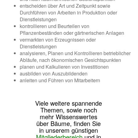
entscheiden über Art und Zeitpunkt sowie
Durchführen von Arbeiten in Produktion oder
Dienstleistungen
kontrollieren und Beurteilen von
Pflanzenbeständen oder gärtnerischen Anlagen
vermarkten von Erzeugnissen oder
Dienstleistungen
analysieren, Planen und Kontrollieren betrieblicher
Abläufe, nach ökonomischen Gesichtspunkten
planen und Kalkulieren von Investitionen
ausbilden von Auszubildenden
anleiten und Führen von Mitarbeitern
Viele weitere spannende
Themen, sowie noch
mehr Wissenswertes
über Bäume, finden Sie
in unserem günstigen
Mitgliederbereich
und in