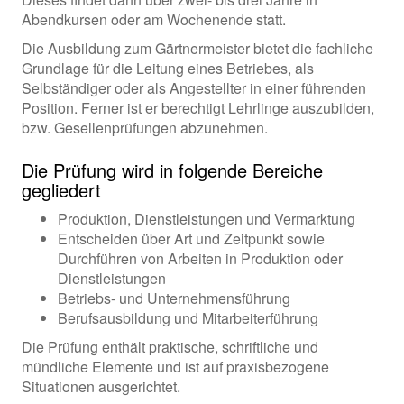
Abendkursen oder am Wochenende statt.
Die Ausbildung zum Gärtnermeister bietet die fachliche
Grundlage für die Leitung eines Betriebes, als
Selbständiger oder als Angestellter in einer führenden
Position. Ferner ist er berechtigt Lehrlinge auszubilden,
bzw. Gesellenprüfungen abzunehmen.
Die Prüfung wird in folgende Bereiche
gegliedert
Produktion, Dienstleistungen und Vermarktung
Entscheiden über Art und Zeitpunkt sowie
Durchführen von Arbeiten in Produktion oder
Dienstleistungen
Betriebs- und Unternehmensführung
Berufsausbildung und Mitarbeiterführung
Die Prüfung enthält praktische, schriftliche und
mündliche Elemente und ist auf praxisbezogene
Situationen ausgerichtet.