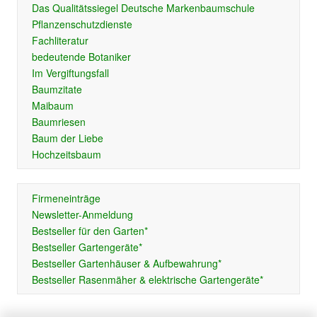
Das Qualitätssiegel Deutsche Markenbaumschule
Pflanzenschutzdienste
Fachliteratur
bedeutende Botaniker
Im Vergiftungsfall
Baumzitate
Maibaum
Baumriesen
Baum der Liebe
Hochzeitsbaum
Firmeneinträge
Newsletter-Anmeldung
Bestseller für den Garten*
Bestseller Gartengeräte*
Bestseller Gartenhäuser & Aufbewahrung*
Bestseller Rasenmäher & elektrische Gartengeräte*