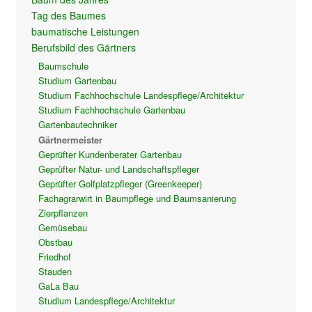
Tag des Baumes
baumatische Leistungen
Berufsbild des Gärtners
Baumschule
Studium Gartenbau
Studium Fachhochschule Landespflege/Architektur
Studium Fachhochschule Gartenbau
Gartenbautechniker
Gärtnermeister
Geprüfter Kundenberater Gartenbau
Geprüfter Natur- und Landschaftspfleger
Geprüfter Golfplatzpfleger (Greenkeeper)
Fachagrarwirt in Baumpflege und Baumsanierung
Zierpflanzen
Gemüsebau
Obstbau
Friedhof
Stauden
GaLa Bau
Studium Landespflege/Architektur