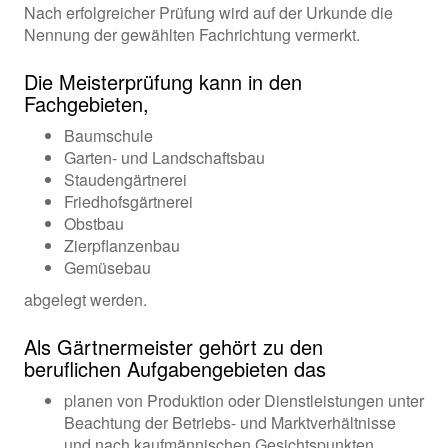
Nach erfolgreicher Prüfung wird auf der Urkunde die
Nennung der gewählten Fachrichtung vermerkt.
Die Meisterprüfung kann in den
Fachgebieten,
Baumschule
Garten- und Landschaftsbau
Staudengärtnerei
Friedhofsgärtnerei
Obstbau
Zierpflanzenbau
Gemüsebau
abgelegt werden.
Als Gärtnermeister gehört zu den
beruflichen Aufgabengebieten das
planen von Produktion oder Dienstleistungen unter
Beachtung der Betriebs- und Marktverhältnisse
und nach kaufmännischen Gesichtspunkten