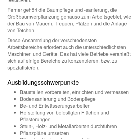
Ferner gehört die Baumpflege und -sanierung, die
Großbaumverpflanzung genauso zum Arbeitsgebiet, wie
der Bau von Mauern, Treppen, Plätzen und die Anlage
von Teichen.
Diese Ansammlung der verschiedensten
Arbeitsbereiche erfordert auch die unterschiedlichsten
Maschinen und Geräte. Das hat viele Betriebe veranlaßt
sich auf einige Bereiche zu konzentrieren, bzw. zu
spezialisieren.
Ausbildungsschwerpunkte
Baustellen vorbereiten, einrichten und vermessen
Bodensanierung und Bodenpflege
Be- und Entwässerungsarbeiten
Herstellung von befestigten Flächen und
Pflasterungen
Stein-, Holz- und Metallarbeiten durchführen
Pflanzpläne umsetzen