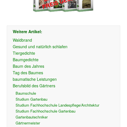
Weitere Artikel:
Waldbrand
Gesund und natürlich schlafen
Tiergedichte
Baumgedichte
Baum des Jahres
Tag des Baumes
baumatische Leistungen
Berufsbild des Gärtners
Baumschule
Studium Gartenbau
Studium Fachhochschule Landespflege/Architektur
Studium Fachhochschule Gartenbau
Gartenbautechniker
Gärtnermeister