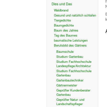
Dies und Das
Waldbrand
Gesund und natürlich schlafen
Tiergedichte
Baumgedichte
Baum des Jahres
Tag des Baumes
baumatische Leistungen
Berufsbild des Gärtners
Baumschule
Studium Gartenbau
Studium Fachhochschule
Landespflege/Architektur
Studium Fachhochschule
Gartenbau
Gartenbautechniker
Gärtnermeister
Geprüfter Kundenberater
Gartenbau
Geprüfter Natur- und
Landschaftspfleger