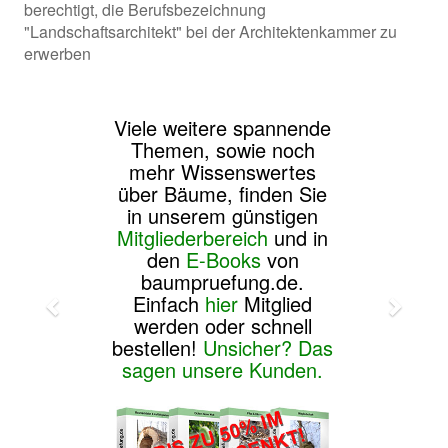
berechtigt, die Berufsbezeichnung
"Landschaftsarchitekt" bei der Architektenkammer zu
erwerben
Viele weitere spannende
Themen, sowie noch
mehr Wissenswertes
über Bäume, finden Sie
in unserem günstigen
Mitgliederbereich
und in
den
E-Books
von
baumpruefung.de.
Einfach
hier
Mitglied
werden oder schnell
bestellen!
Unsicher? Das
sagen unsere Kunden.