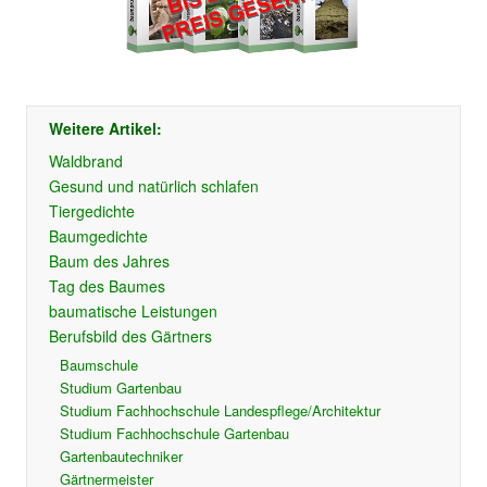
Weitere Artikel:
Waldbrand
Gesund und natürlich schlafen
Tiergedichte
Baumgedichte
Baum des Jahres
Tag des Baumes
baumatische Leistungen
Berufsbild des Gärtners
Baumschule
Studium Gartenbau
Studium Fachhochschule Landespflege/Architektur
Studium Fachhochschule Gartenbau
Gartenbautechniker
Gärtnermeister