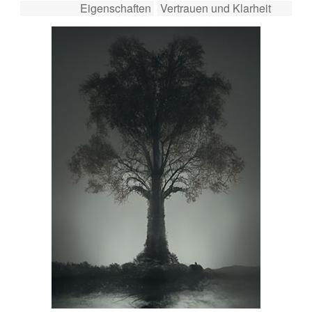
Eigenschaften
Vertrauen und Klarheit