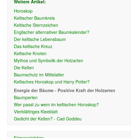
Weitere Artikel:
Horoskop
Keltischer Baumkreis
Keltische Sternzeichen
Englischer alternativer Baumkalender?
Der keltische Lebensbaum
Das keltische Kreuz
Keltische Knoten
Mythos und Symbolik der Holzarten
Die Kelten
Baumschutz im Mittelalter
Keltisches Horoskop und Harry Potter?
Energie der Bäume - Positive Kraft der Holzarten
Baumperlen
Wer passt zu wem im keltischen Horoskop?
Vierblättriges Kleeblatt
Gedicht der Kelten? - Cad Goddeu
Firmeneinträge