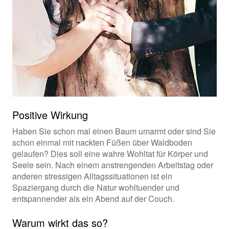
Positive Wirkung
Haben Sie schon mal einen Baum umarmt oder sind Sie
schon einmal mit nackten Füßen über Waldboden
gelaufen? Dies soll eine wahre Wohltat für Körper und
Seele sein. Nach einem anstrengenden Arbeitstag oder
anderen stressigen Alltagssituationen ist ein
Spaziergang durch die Natur wohltuender und
entspannender als ein Abend auf der Couch.
Warum wirkt das so?