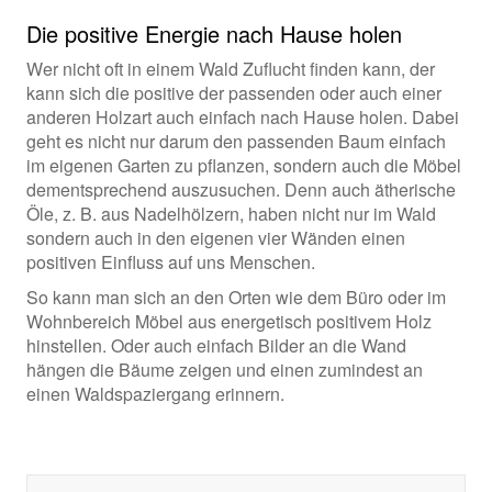
Die positive Energie nach Hause holen
Wer nicht oft in einem Wald Zuflucht finden kann, der
kann sich die positive der passenden oder auch einer
anderen Holzart auch einfach nach Hause holen. Dabei
geht es nicht nur darum den passenden Baum einfach
im eigenen Garten zu pflanzen, sondern auch die Möbel
dementsprechend auszusuchen. Denn auch ätherische
Öle, z. B. aus Nadelhölzern, haben nicht nur im Wald
sondern auch in den eigenen vier Wänden einen
positiven Einfluss auf uns Menschen.
So kann man sich an den Orten wie dem Büro oder im
Wohnbereich Möbel aus energetisch positivem Holz
hinstellen. Oder auch einfach Bilder an die Wand
hängen die Bäume zeigen und einen zumindest an
einen Waldspaziergang erinnern.