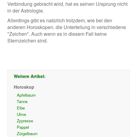
Verbindung gebracht wird, hat es seinen Ursprung nicht
in der Astrologie.
Allerdings gibt es natürlich trotzdem, wie bei den
anderen Horoskopen, die Unterteilung in verschiedene
"Zeichen". Auch wenn es in diesem Fall keine
Sternzeichen sind.
Weitere Artikel:
Horoskop
Apfelbaum
Tanne
Eibe
Ulme
Zypresse
Pappel
Zürgelbaum