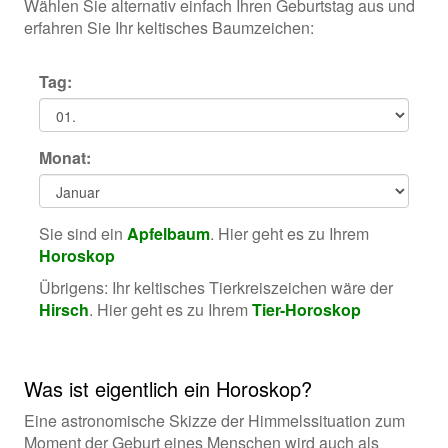
Wählen Sie alternativ einfach Ihren Geburtstag aus und
erfahren Sie Ihr keltisches Baumzeichen:
Tag:
Monat:
Sie sind ein
Apfelbaum
. Hier geht es zu Ihrem
Horoskop
Übrigens: Ihr keltisches Tierkreiszeichen wäre der
Hirsch
. Hier geht es zu Ihrem
Tier-Horoskop
Was ist eigentlich ein Horoskop?
Eine astronomische Skizze der Himmelssituation zum
Moment der Geburt eines Menschen wird auch als