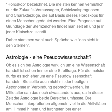
"Horoskop" bezeichnet. Die meisten kennen vermutlich
nur die Zukunfts-Voraussagen, Schicksalsprognosen
und Charakterzüge, die auf Basis dieses Horoskops für
einen Menschen gedeutet werden. Eine Prognose auf
Grundlage der Sternzeichen findet man seit eh und je in
jeder Klatschzeitschrift.
Daher stammen wohl auch Sprüche wie "das steht in
den Sternen".
Astrologie - eine Pseudowissenschaft?
Ob es sich bei Astrologie wirklich um eine Wissenschaft
handelt ist schon immer eine Streitfrage. Für die meisten
dürfte es sich eher um eine Pseudowissenschaft
handeln. Sie sollte auch nicht mit der heutigen
Astronomie in Verbindung gebracht werden. Im
Mittelalter sah das noch etwas anders aus, da in dieser
Zeit die Astrologie beide Bereiche umfasste. Die
Menschen interpretierten allgemein viel in die Aktivitäten
am Himmel hinein und fürchteten bei einer