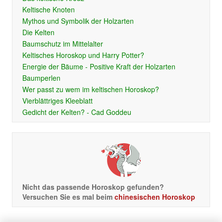
Keltische Knoten
Mythos und Symbolik der Holzarten
Die Kelten
Baumschutz im Mittelalter
Keltisches Horoskop und Harry Potter?
Energie der Bäume - Positive Kraft der Holzarten
Baumperlen
Wer passt zu wem im keltischen Horoskop?
Vierblättriges Kleeblatt
Gedicht der Kelten? - Cad Goddeu
Nicht das passende Horoskop gefunden?
Versuchen Sie es mal beim
chinesischen Horoskop