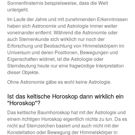
Sonnenfinsternis beispielsweise, dass die Welt
untergeht.
Im Laufe der Jahre und mit zunehmenden Erkenntnissen
haben sich Astronomie und Astrologie immer weiter
voneinander entfernt. Während die Astronomie oder
auch Sternenkunde sich wirklich nur noch der
Erforschung und Beobachtung von Himmelskörpern im
Universum und deren Positionen, Bewegungen und
Eigenschaften widmet, ist die Astrologie oder
Sterndeutung heute nur eine fragwürdige Interpretation
dieser Objekte.
Ohne Astronomie gäbe es wohl keine Astrologie.
Ist das keltische Horoskop dann wirklich ein
"Horoskop"?
Das keltische Baumhoroskop hat mit der Astrologie und
einem richtigen Horoskop eigentlich nichts zu tun. Da es
nicht auf Sternzeichen basiert und auch nicht mit der
Konstellation oder Bewegung der Himmelskörper in