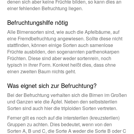
denen sich aber keine Früchte bilden, so kann dies an
einer fehlenden Befruchtung liegen.
Befruchtungshilfe nötig
Alle Birnensorten sind, wie auch die Apfelbäume, auf
eine Fremdbefruchtung angewiesen. Sollte diese nicht
stattfinden, können einige Sorten auch samenlose
Früchte ausbilden, den sogenannten parthenokarpen
Früchten. Diese sind aber weder sortenrein, noch
typisch in ihrer Form. Konkret heißt dies, dass ohne
einen zweiten Baum nichts geht.
Was eignet sich zur Befruchtung?
Bei der Befruchtung verhalten sich die Birnen im Großen
und Ganzen wie die Äpfel. Neben den selbststerilen
Sorten sind auch hier die triploiden Sorten vertreten.
Ferner gilt es noch auf die intersterilen (kreuzsterilen)
Gruppen zu achten. Dies bedeutet, wenn von den
Sorten A, B und C, die Sorte A weder die Sorte B oder C