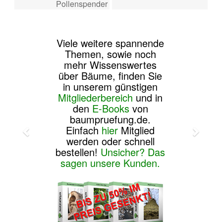
Pollenspender
Viele weitere spannende
Themen, sowie noch
mehr Wissenswertes
über Bäume, finden Sie
in unserem günstigen
Mitgliederbereich
und in
den
E-Books
von
baumpruefung.de.
Einfach
hier
Mitglied
werden oder schnell
bestellen!
Unsicher? Das
sagen unsere Kunden.