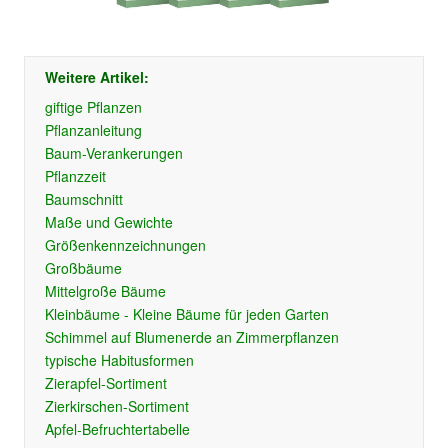
Weitere Artikel:
giftige Pflanzen
Pflanzanleitung
Baum-Verankerungen
Pflanzzeit
Baumschnitt
Maße und Gewichte
Größenkennzeichnungen
Großbäume
Mittelgroße Bäume
Kleinbäume - Kleine Bäume für jeden Garten
Schimmel auf Blumenerde an Zimmerpflanzen
typische Habitusformen
Zierapfel-Sortiment
Zierkirschen-Sortiment
Apfel-Befruchtertabelle