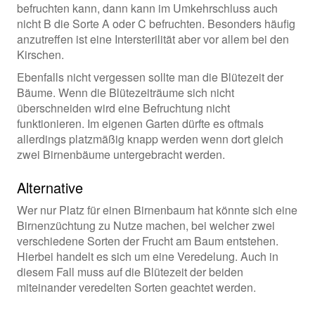
befruchten kann, dann kann im Umkehrschluss auch
nicht B die Sorte A oder C befruchten. Besonders häufig
anzutreffen ist eine Intersterilität aber vor allem bei den
Kirschen.
Ebenfalls nicht vergessen sollte man die Blütezeit der
Bäume. Wenn die Blütezeiträume sich nicht
überschneiden wird eine Befruchtung nicht
funktionieren. Im eigenen Garten dürfte es oftmals
allerdings platzmäßig knapp werden wenn dort gleich
zwei Birnenbäume untergebracht werden.
Alternative
Wer nur Platz für einen Birnenbaum hat könnte sich eine
Birnenzüchtung zu Nutze machen, bei welcher zwei
verschiedene Sorten der Frucht am Baum entstehen.
Hierbei handelt es sich um eine Veredelung. Auch in
diesem Fall muss auf die Blütezeit der beiden
miteinander veredelten Sorten geachtet werden.