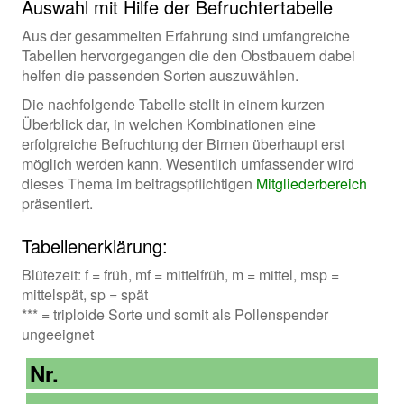
Auswahl mit Hilfe der Befruchtertabelle
Aus der gesammelten Erfahrung sind umfangreiche
Tabellen hervorgegangen die den Obstbauern dabei
helfen die passenden Sorten auszuwählen.
Die nachfolgende Tabelle stellt in einem kurzen
Überblick dar, in welchen Kombinationen eine
erfolgreiche Befruchtung der Birnen überhaupt erst
möglich werden kann. Wesentlich umfassender wird
dieses Thema im beitragspflichtigen
Mitgliederbereich
präsentiert.
Tabellenerklärung:
Blütezeit: f = früh, mf = mittelfrüh, m = mittel, msp =
mittelspät, sp = spät
*** = triploide Sorte und somit als Pollenspender
ungeeignet
Nr.