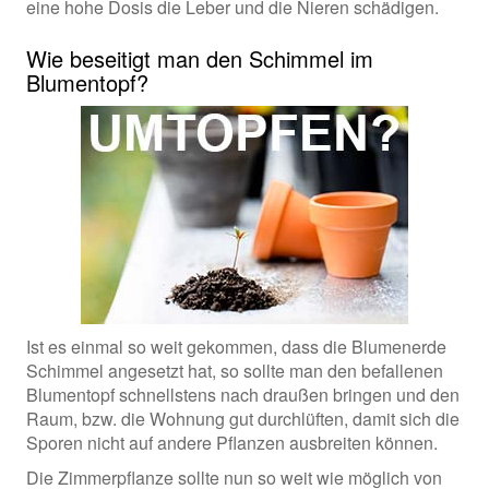
eine hohe Dosis die Leber und die Nieren schädigen.
Wie beseitigt man den Schimmel im
Blumentopf?
Ist es einmal so weit gekommen, dass die Blumenerde
Schimmel angesetzt hat, so sollte man den befallenen
Blumentopf schnellstens nach draußen bringen und den
Raum, bzw. die Wohnung gut durchlüften, damit sich die
Sporen nicht auf andere Pflanzen ausbreiten können.
Die Zimmerpflanze sollte nun so weit wie möglich von