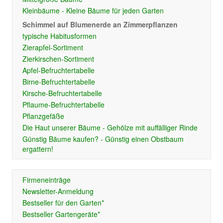
Kleinbäume - Kleine Bäume für jeden Garten
Schimmel auf Blumenerde an Zimmerpflanzen
typische Habitusformen
Zierapfel-Sortiment
Zierkirschen-Sortiment
Apfel-Befruchtertabelle
Birne-Befruchtertabelle
Kirsche-Befruchtertabelle
Pflaume-Befruchtertabelle
Pflanzgefäße
Die Haut unserer Bäume - Gehölze mit auffälliger Rinde
Günstig Bäume kaufen? - Günstig einen Obstbaum
ergattern!
Firmeneinträge
Newsletter-Anmeldung
Bestseller für den Garten*
Bestseller Gartengeräte*