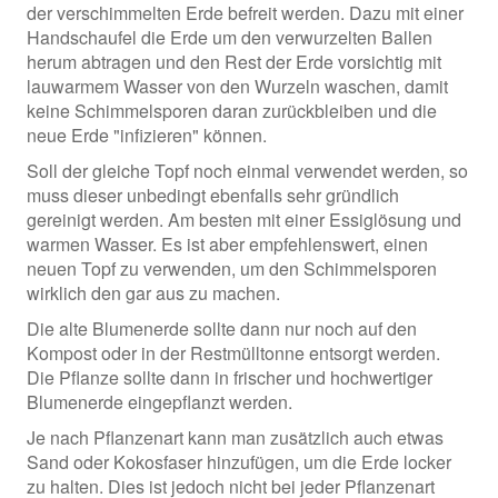
der verschimmelten Erde befreit werden. Dazu mit einer
Handschaufel die Erde um den verwurzelten Ballen
herum abtragen und den Rest der Erde vorsichtig mit
lauwarmem Wasser von den Wurzeln waschen, damit
keine Schimmelsporen daran zurückbleiben und die
neue Erde "infizieren" können.
Soll der gleiche Topf noch einmal verwendet werden, so
muss dieser unbedingt ebenfalls sehr gründlich
gereinigt werden. Am besten mit einer Essiglösung und
warmen Wasser. Es ist aber empfehlenswert, einen
neuen Topf zu verwenden, um den Schimmelsporen
wirklich den gar aus zu machen.
Die alte Blumenerde sollte dann nur noch auf den
Kompost oder in der Restmülltonne entsorgt werden.
Die Pflanze sollte dann in frischer und hochwertiger
Blumenerde eingepflanzt werden.
Je nach Pflanzenart kann man zusätzlich auch etwas
Sand oder Kokosfaser hinzufügen, um die Erde locker
zu halten. Dies ist jedoch nicht bei jeder Pflanzenart