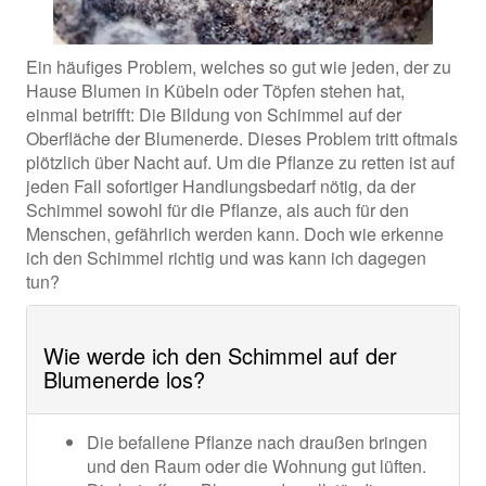
Ein häufiges Problem, welches so gut wie jeden, der zu
Hause Blumen in Kübeln oder Töpfen stehen hat,
einmal betrifft: Die Bildung von Schimmel auf der
Oberfläche der Blumenerde. Dieses Problem tritt oftmals
plötzlich über Nacht auf. Um die Pflanze zu retten ist auf
jeden Fall sofortiger Handlungsbedarf nötig, da der
Schimmel sowohl für die Pflanze, als auch für den
Menschen, gefährlich werden kann. Doch wie erkenne
ich den Schimmel richtig und was kann ich dagegen
tun?
Wie werde ich den Schimmel auf der
Blumenerde los?
Die befallene Pflanze nach draußen bringen
und den Raum oder die Wohnung gut lüften.