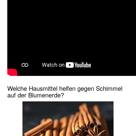
Welche Hausmittel helfen gegen Schimmel
auf der Blumenerde?