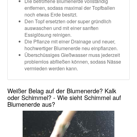
Die betroffene Blumenerde vollständig
entfernen, sodass maximal der Topfballen
noch etwas Erde besitzt.
Den Topf ersetzten oder super gründlich
auswaschen und mit einer sanften
Essiglösung reinigen.
Die Pflanze mit einer Drainage und neuer,
hochwertiger Blumenerde neu einpflanzen.
Überschüssiges Gießwasser muss jederzeit
problemlos abfließen können, sodass Nässe
vermieden werden kann.
Weißer Belag auf der Blumenerde? Kalk
oder Schimmel? - Wie sieht Schimmel auf
Blumenerde aus?