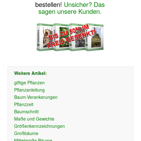
bestellen!
Unsicher? Das
sagen unsere Kunden.
Weitere Artikel:
giftige Pflanzen
Pflanzanleitung
Baum-Verankerungen
Pflanzzeit
Baumschnitt
Maße und Gewichte
Größenkennzeichnungen
Großbäume
Mittelgroße Bäume