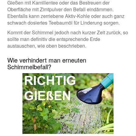
Gießen mit Kamillentee oder das Bestreuen der
Oberfläche mit Zimtpulver den Befall eindämmen.
Ebenfalls kann zerriebene Aktiv-Kohle oder auch ganz
schwach dosiertes Teebaumöl für Linderung sorgen.
Kommt der Schimmel jedoch nach kurzer Zeit zurück, so
sollte man definitiv die entsprechende Erde
austauschen, wie oben beschrieben.
Wie verhindert man erneuten
Schimmelbefall?