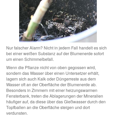
Nur falscher Alarm? Nicht in jedem Fall handelt es sich
bei einer weißen Substanz auf der Blumenerde sofort
um einen Schimmelbefall.
Wenn die Pflanze nicht von oben gegossen wird,
sondern das Wasser über einen Untersetzer erhält,
lagern sich auch Kalk oder Düngerreste aus dem
Wasser oft an der Oberfläche der Blumenerde ab.
Besonders in Zimmern mit einer heizungswarmen
Fensterbank, treten die Ablagerungen der Mineralien
häufiger auf, da diese über das Gießwasser durch den
Topfballen an die Oberfläche steigen und dort
verdunsten.