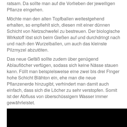
ratsam. Da sollte man auf die Vorlieben der jeweiligen
Pflanze eingehen.
Möchte man den alten Topfballen weitestgehend
erhalten, so empfiehlt sich, diesen mit einer dünnen
Schicht von Netzschwefel zu bestreuen. Der biologische
Wirkstoff löst sich beim Gießen auf und durchdringt nach
und nach den Wurzelballen, um auch das kleinste
Pilzmyzel abzutöten.
Das neue Gefäß sollte zudem über genügend
Ablauflöcher verfügen, sodass sich keine Nässe stauen
kann. Füllt man beispielsweise eine zwei bis drei Finger
hohe Schicht Blähton ein, ehe man die neue
Pflanzenerde hinzugibt, verhindert man damit auch
einfach, dass sich die Löcher zu sehr verstopfen. Somit
ist der Abfluss von überschüssigem Wasser immer
gewährleistet.