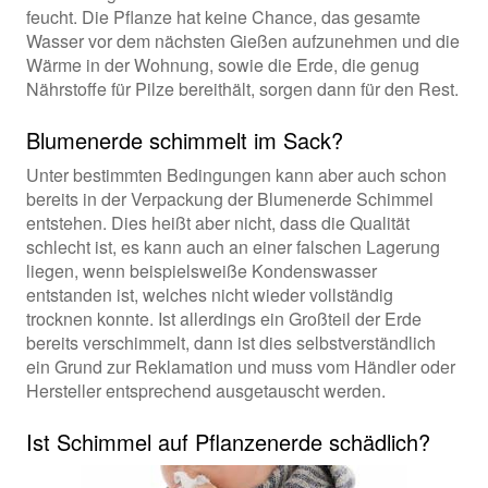
feucht. Die Pflanze hat keine Chance, das gesamte
Wasser vor dem nächsten Gießen aufzunehmen und die
Wärme in der Wohnung, sowie die Erde, die genug
Nährstoffe für Pilze bereithält, sorgen dann für den Rest.
Blumenerde schimmelt im Sack?
Unter bestimmten Bedingungen kann aber auch schon
bereits in der Verpackung der Blumenerde Schimmel
entstehen. Dies heißt aber nicht, dass die Qualität
schlecht ist, es kann auch an einer falschen Lagerung
liegen, wenn beispielsweiße Kondenswasser
entstanden ist, welches nicht wieder vollständig
trocknen konnte. Ist allerdings ein Großteil der Erde
bereits verschimmelt, dann ist dies selbstverständlich
ein Grund zur Reklamation und muss vom Händler oder
Hersteller entsprechend ausgetauscht werden.
Ist Schimmel auf Pflanzenerde schädlich?