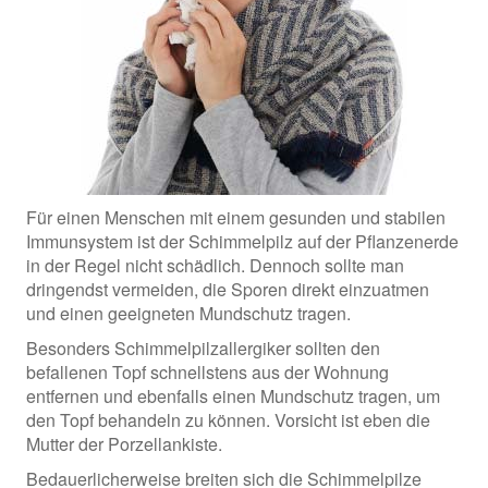
Für einen Menschen mit einem gesunden und stabilen
Immunsystem ist der Schimmelpilz auf der Pflanzenerde
in der Regel nicht schädlich. Dennoch sollte man
dringendst vermeiden, die Sporen direkt einzuatmen
und einen geeigneten Mundschutz tragen.
Besonders Schimmelpilzallergiker sollten den
befallenen Topf schnellstens aus der Wohnung
entfernen und ebenfalls einen Mundschutz tragen, um
den Topf behandeln zu können. Vorsicht ist eben die
Mutter der Porzellankiste.
Bedauerlicherweise breiten sich die Schimmelpilze