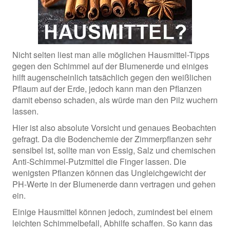
Nicht selten liest man alle möglichen Hausmittel-Tipps
gegen den Schimmel auf der Blumenerde und einiges
hilft augenscheinlich tatsächlich gegen den weißlichen
Pflaum auf der Erde, jedoch kann man den Pflanzen
damit ebenso schaden, als würde man den Pilz wuchern
lassen.
Hier ist also absolute Vorsicht und genaues Beobachten
gefragt. Da die Bodenchemie der Zimmerpflanzen sehr
sensibel ist, sollte man von Essig, Salz und chemischen
Anti-Schimmel-Putzmittel die Finger lassen. Die
wenigsten Pflanzen können das Ungleichgewicht der
PH-Werte in der Blumenerde dann vertragen und gehen
ein.
Einige Hausmittel können jedoch, zumindest bei einem
leichten Schimmelbefall, Abhilfe schaffen. So kann das