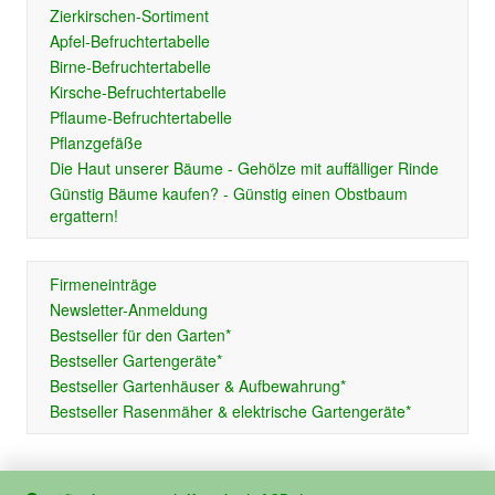
Zierkirschen-Sortiment
Apfel-Befruchtertabelle
Birne-Befruchtertabelle
Kirsche-Befruchtertabelle
Pflaume-Befruchtertabelle
Pflanzgefäße
Die Haut unserer Bäume - Gehölze mit auffälliger Rinde
Günstig Bäume kaufen? - Günstig einen Obstbaum
ergattern!
Firmeneinträge
Newsletter-Anmeldung
Bestseller für den Garten*
Bestseller Gartengeräte*
Bestseller Gartenhäuser & Aufbewahrung*
Bestseller Rasenmäher & elektrische Gartengeräte*