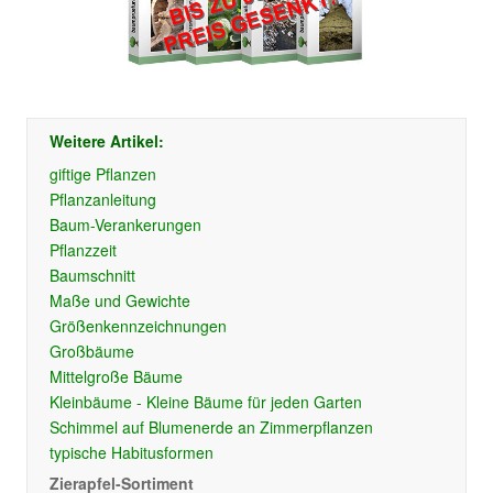
Weitere Artikel:
giftige Pflanzen
Pflanzanleitung
Baum-Verankerungen
Pflanzzeit
Baumschnitt
Maße und Gewichte
Größenkennzeichnungen
Großbäume
Mittelgroße Bäume
Kleinbäume - Kleine Bäume für jeden Garten
Schimmel auf Blumenerde an Zimmerpflanzen
typische Habitusformen
Zierapfel-Sortiment