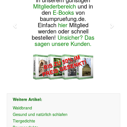
Mitgliederbereich
und in
den
E-Books
von
baumpruefung.de.
Einfach
hier
Mitglied
werden oder schnell
bestellen!
Unsicher? Das
sagen unsere Kunden.
Weitere Artikel:
Waldbrand
Gesund und natürlich schlafen
Tiergedichte