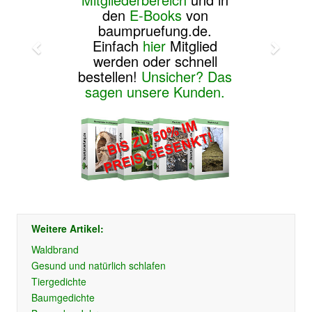
den
E-Books
von
baumpruefung.de.
Einfach
hier
Mitglied
werden oder schnell
bestellen!
Unsicher? Das
sagen unsere Kunden.
Weitere Artikel:
Waldbrand
Gesund und natürlich schlafen
Tiergedichte
Baumgedichte