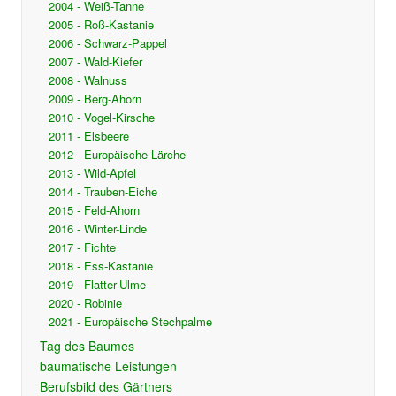
2004 - Weiß-Tanne
2005 - Roß-Kastanie
2006 - Schwarz-Pappel
2007 - Wald-Kiefer
2008 - Walnuss
2009 - Berg-Ahorn
2010 - Vogel-Kirsche
2011 - Elsbeere
2012 - Europäische Lärche
2013 - Wild-Apfel
2014 - Trauben-Eiche
2015 - Feld-Ahorn
2016 - Winter-Linde
2017 - Fichte
2018 - Ess-Kastanie
2019 - Flatter-Ulme
2020 - Robinie
2021 - Europäische Stechpalme
Tag des Baumes
baumatische Leistungen
Berufsbild des Gärtners