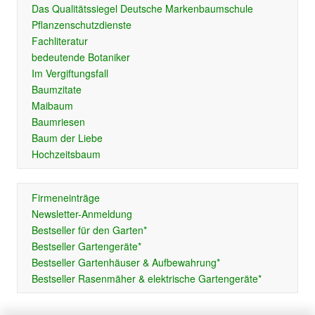
Das Qualitätssiegel Deutsche Markenbaumschule
Pflanzenschutzdienste
Fachliteratur
bedeutende Botaniker
Im Vergiftungsfall
Baumzitate
Maibaum
Baumriesen
Baum der Liebe
Hochzeitsbaum
Firmeneinträge
Newsletter-Anmeldung
Bestseller für den Garten*
Bestseller Gartengeräte*
Bestseller Gartenhäuser & Aufbewahrung*
Bestseller Rasenmäher & elektrische Gartengeräte*