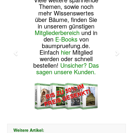
Themen, sowie noch
mehr Wissenswertes
über Bäume, finden Sie
in unserem günstigen
Mitgliederbereich
und in
den
E-Books
von
baumpruefung.de.
Einfach
hier
Mitglied
werden oder schnell
bestellen!
Unsicher? Das
sagen unsere Kunden.
Weitere Artikel: