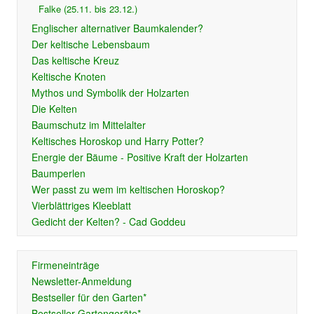
Falke (25.11. bis 23.12.)
Englischer alternativer Baumkalender?
Der keltische Lebensbaum
Das keltische Kreuz
Keltische Knoten
Mythos und Symbolik der Holzarten
Die Kelten
Baumschutz im Mittelalter
Keltisches Horoskop und Harry Potter?
Energie der Bäume - Positive Kraft der Holzarten
Baumperlen
Wer passt zu wem im keltischen Horoskop?
Vierblättriges Kleeblatt
Gedicht der Kelten? - Cad Goddeu
Firmeneinträge
Newsletter-Anmeldung
Bestseller für den Garten*
Bestseller Gartengeräte*