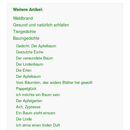
Weitere Artikel:
Waldbrand
Gesund und natürlich schlafen
Tiergedichte
Baumgedichte
Gedicht: Der Apfelbaum
Gestutzte Eiche
Der verwundete Baum
Der Lindenbaum
Die Erlen
Der Apfelbaum
Vom Bäumlein, das andere Blätter hat gewollt
Pappelglück
ich möchte ein Baum sein
Der Apfelgarten
Ach, Zypresse
Ein Baum steht einsam
Die Linde
Ich atme einen linden Duft