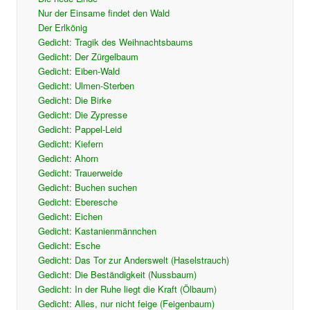
Nur der Einsame findet den Wald
Der Erlkönig
Gedicht: Tragik des Weihnachtsbaums
Gedicht: Der Zürgelbaum
Gedicht: Eiben-Wald
Gedicht: Ulmen-Sterben
Gedicht: Die Birke
Gedicht: Die Zypresse
Gedicht: Pappel-Leid
Gedicht: Kiefern
Gedicht: Ahorn
Gedicht: Trauerweide
Gedicht: Buchen suchen
Gedicht: Eberesche
Gedicht: Eichen
Gedicht: Kastanienmännchen
Gedicht: Esche
Gedicht: Das Tor zur Anderswelt (Haselstrauch)
Gedicht: Die Beständigkeit (Nussbaum)
Gedicht: In der Ruhe liegt die Kraft (Ölbaum)
Gedicht: Alles, nur nicht feige (Feigenbaum)