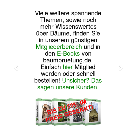
Viele weitere spannende
Themen, sowie noch
mehr Wissenswertes
über Bäume, finden Sie
in unserem günstigen
Mitgliederbereich
und in
den
E-Books
von
baumpruefung.de.
Einfach
hier
Mitglied
werden oder schnell
bestellen!
Unsicher? Das
sagen unsere Kunden.