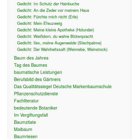
Gedicht: Im Schutz der Hainbuche
Gedicht: An die Zeder vor meinem Haus
Gedicht: Fürchte mich nicht (Erle)
Gedicht: Mein Efeuzweig
Gedicht: Meine kleine Apotheke (Holunder)
Gedicht: Weißdorn, du wahre Blütenpracht
Gedicht: Ilex, meine Augenweide (Stechpalme)
Gedicht: Der Wahrheitssaft (Weinrebe, Weinstock)
Baum des Jahres
Tag des Baumes
baumatische Leistungen
Berufsbild des Gärtners
Das Qualitätssiegel Deutsche Markenbaumschule
Pflanzenschutzdienste
Fachliteratur
bedeutende Botaniker
Im Vergiftungsfall
Baumzitate
Maibaum
Baumriesen