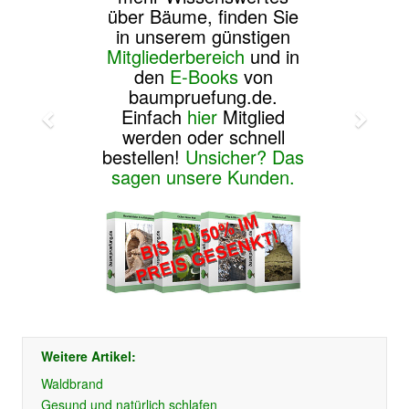
über Bäume, finden Sie
in unserem günstigen
Mitgliederbereich
und in
den
E-Books
von
baumpruefung.de.
Einfach
hier
Mitglied
werden oder schnell
bestellen!
Unsicher? Das
sagen unsere Kunden.
Weitere Artikel:
Waldbrand
Gesund und natürlich schlafen