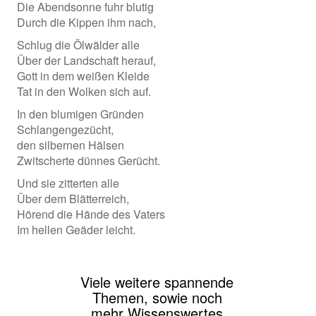
Die Abendsonne fuhr blutig
Durch die Kippen ihm nach,
Schlug die Ölwälder alle
Über der Landschaft herauf,
Gott in dem weißen Kleide
Tat in den Wolken sich auf.
In den blumigen Gründen
Schlangengezücht,
den silbernen Hälsen
Zwitscherte dünnes Gerücht.
Und sie zitterten alle
Über dem Blätterreich,
Hörend die Hände des Vaters
Im hellen Geäder leicht.
Viele weitere spannende
Themen, sowie noch
mehr Wissenswertes