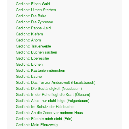
Gedicht: Eiben-Wald
Gedicht: Ulmen-Sterben
Gedicht: Die Birke
Gedicht: Die Zypresse
Gedicht: Pappel-Leid
Gedicht: Kiefern
Gedicht: Ahorn
Gedicht: Trauerweide
Gedicht: Buchen suchen
Gedicht: Eberesche
Gedicht: Eichen
Gedicht: Kastanienmännchen
Gedicht: Esche
Gedicht: Das Tor zur Anderswelt (Haselstrauch)
Gedicht: Die Beständigkeit (Nussbaum)
Gedicht: In der Ruhe liegt die Kraft (Ölbaum)
Gedicht: Alles, nur nicht feige (Feigenbaum)
Gedicht: Im Schutz der Hainbuche
Gedicht: An die Zeder vor meinem Haus
Gedicht: Fürchte mich nicht (Erle)
Gedicht: Mein Efeuzweig