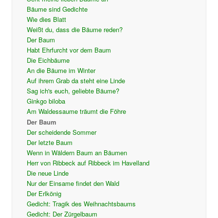
Bäume sind Gedichte
Wie dies Blatt
Weißt du, dass die Bäume reden?
Der Baum
Habt Ehrfurcht vor dem Baum
Die Eichbäume
An die Bäume im Winter
Auf ihrem Grab da steht eine Linde
Sag ich's euch, geliebte Bäume?
Ginkgo biloba
Am Waldessaume träumt die Föhre
Der Baum
Der scheidende Sommer
Der letzte Baum
Wenn in Wäldern Baum an Bäumen
Herr von Ribbeck auf Ribbeck im Havelland
Die neue Linde
Nur der Einsame findet den Wald
Der Erlkönig
Gedicht: Tragik des Weihnachtsbaums
Gedicht: Der Zürgelbaum