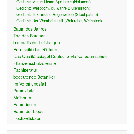
Gedicht: Meine kleine Apotheke (Holunder)
Gedicht: Weißdorn, du wahre Blütenpracht
Gedicht: Ilex, meine Augenweide (Stechpalme)
Gedicht: Der Wahrheitssaft (Weinrebe, Weinstock)
Baum des Jahres
Tag des Baumes
baumatische Leistungen
Berufsbild des Gärtners
Das Qualitätssiegel Deutsche Markenbaumschule
Pflanzenschutzdienste
Fachliteratur
bedeutende Botaniker
Im Vergiftungsfall
Baumzitate
Maibaum
Baumriesen
Baum der Liebe
Hochzeitsbaum