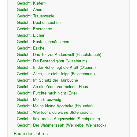
Gedicht: Kiefern
Gedicht: Ahorn
Gedicht: Trauerweide
Gedicht: Buchen suchen
Gedicht: Eberesche
Gedicht: Eichen
Gedicht: Kastanienmännchen
Gedicht: Esche
Gedicht: Das Tor zur Anderswelt (Haselstrauch)
Gedicht: Die Beständigkeit (Nussbaum)
Gedicht: In der Ruhe liegt die Kraft (Ölbaum)
Gedicht: Alles, nur nicht feige (Feigenbaum)
Gedicht: Im Schutz der Hainbuche
Gedicht: An die Zeder vor meinem Haus
Gedicht: Fürchte mich nicht (Erle)
Gedicht: Mein Efeuzweig
Gedicht: Meine kleine Apotheke (Holunder)
Gedicht: Weißdorn, du wahre Blütenpracht
Gedicht: Ilex, meine Augenweide (Stechpalme)
Gedicht: Der Wahrheitssaft (Weinrebe, Weinstock)
Baum des Jahres