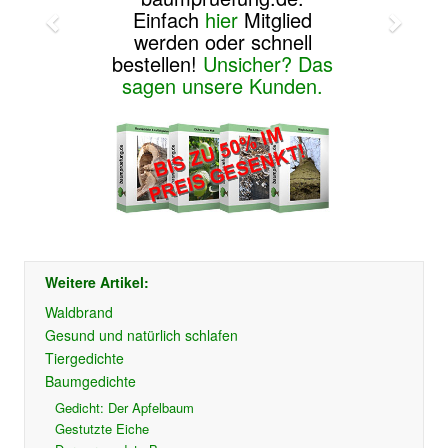
Einfach
hier
Mitglied
werden oder schnell
bestellen!
Unsicher? Das
sagen unsere Kunden.
Weitere Artikel:
Waldbrand
Gesund und natürlich schlafen
Tiergedichte
Baumgedichte
Gedicht: Der Apfelbaum
Gestutzte Eiche