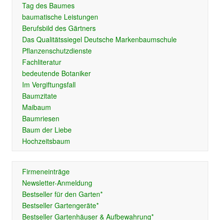
Tag des Baumes
baumatische Leistungen
Berufsbild des Gärtners
Das Qualitätssiegel Deutsche Markenbaumschule
Pflanzenschutzdienste
Fachliteratur
bedeutende Botaniker
Im Vergiftungsfall
Baumzitate
Maibaum
Baumriesen
Baum der Liebe
Hochzeitsbaum
Firmeneinträge
Newsletter-Anmeldung
Bestseller für den Garten*
Bestseller Gartengeräte*
Bestseller Gartenhäuser & Aufbewahrung*