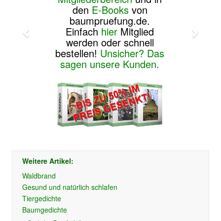
den
E-Books
von
baumpruefung.de.
Einfach
hier
Mitglied
werden oder schnell
bestellen!
Unsicher? Das
sagen unsere Kunden.
Weitere Artikel:
Waldbrand
Gesund und natürlich schlafen
Tiergedichte
Baumgedichte