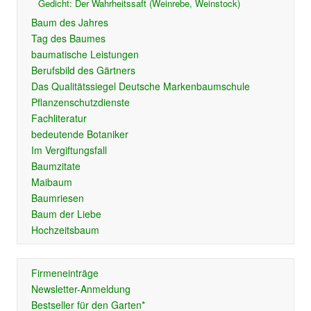
Gedicht: Der Wahrheitssaft (Weinrebe, Weinstock)
Baum des Jahres
Tag des Baumes
baumatische Leistungen
Berufsbild des Gärtners
Das Qualitätssiegel Deutsche Markenbaumschule
Pflanzenschutzdienste
Fachliteratur
bedeutende Botaniker
Im Vergiftungsfall
Baumzitate
Maibaum
Baumriesen
Baum der Liebe
Hochzeitsbaum
Firmeneinträge
Newsletter-Anmeldung
Bestseller für den Garten*