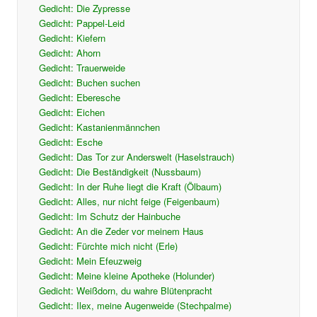
Gedicht: Die Zypresse
Gedicht: Pappel-Leid
Gedicht: Kiefern
Gedicht: Ahorn
Gedicht: Trauerweide
Gedicht: Buchen suchen
Gedicht: Eberesche
Gedicht: Eichen
Gedicht: Kastanienmännchen
Gedicht: Esche
Gedicht: Das Tor zur Anderswelt (Haselstrauch)
Gedicht: Die Beständigkeit (Nussbaum)
Gedicht: In der Ruhe liegt die Kraft (Ölbaum)
Gedicht: Alles, nur nicht feige (Feigenbaum)
Gedicht: Im Schutz der Hainbuche
Gedicht: An die Zeder vor meinem Haus
Gedicht: Fürchte mich nicht (Erle)
Gedicht: Mein Efeuzweig
Gedicht: Meine kleine Apotheke (Holunder)
Gedicht: Weißdorn, du wahre Blütenpracht
Gedicht: Ilex, meine Augenweide (Stechpalme)