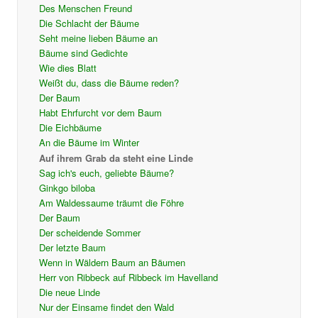
Des Menschen Freund
Die Schlacht der Bäume
Seht meine lieben Bäume an
Bäume sind Gedichte
Wie dies Blatt
Weißt du, dass die Bäume reden?
Der Baum
Habt Ehrfurcht vor dem Baum
Die Eichbäume
An die Bäume im Winter
Auf ihrem Grab da steht eine Linde
Sag ich's euch, geliebte Bäume?
Ginkgo biloba
Am Waldessaume träumt die Föhre
Der Baum
Der scheidende Sommer
Der letzte Baum
Wenn in Wäldern Baum an Bäumen
Herr von Ribbeck auf Ribbeck im Havelland
Die neue Linde
Nur der Einsame findet den Wald