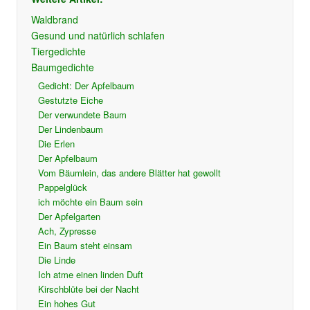
Waldbrand
Gesund und natürlich schlafen
Tiergedichte
Baumgedichte
Gedicht: Der Apfelbaum
Gestutzte Eiche
Der verwundete Baum
Der Lindenbaum
Die Erlen
Der Apfelbaum
Vom Bäumlein, das andere Blätter hat gewollt
Pappelglück
ich möchte ein Baum sein
Der Apfelgarten
Ach, Zypresse
Ein Baum steht einsam
Die Linde
Ich atme einen linden Duft
Kirschblüte bei der Nacht
Ein hohes Gut