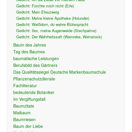
Gedicht: Fürchte mich nicht (Erle)
Gedicht: Mein Efeuzweig
Gedicht: Meine kleine Apotheke (Holunder)
Gedicht: Weißdorn, du wahre Blütenpracht
Gedicht: Ilex, meine Augenweide (Stechpalme)
Gedicht: Der Wahrheitssaft (Weinrebe, Weinstock)
Baum des Jahres
Tag des Baumes
baumatische Leistungen
Berufsbild des Gärtners
Das Qualitätssiegel Deutsche Markenbaumschule
Pflanzenschutzdienste
Fachliteratur
bedeutende Botaniker
Im Vergiftungsfall
Baumzitate
Maibaum
Baumriesen
Baum der Liebe