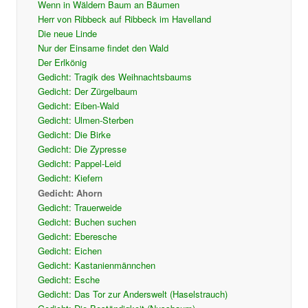
Wenn in Wäldern Baum an Bäumen
Herr von Ribbeck auf Ribbeck im Havelland
Die neue Linde
Nur der Einsame findet den Wald
Der Erlkönig
Gedicht: Tragik des Weihnachtsbaums
Gedicht: Der Zürgelbaum
Gedicht: Eiben-Wald
Gedicht: Ulmen-Sterben
Gedicht: Die Birke
Gedicht: Die Zypresse
Gedicht: Pappel-Leid
Gedicht: Kiefern
Gedicht: Ahorn
Gedicht: Trauerweide
Gedicht: Buchen suchen
Gedicht: Eberesche
Gedicht: Eichen
Gedicht: Kastanienmännchen
Gedicht: Esche
Gedicht: Das Tor zur Anderswelt (Haselstrauch)