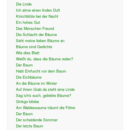
Die Linde
Ich atme einen linden Duft
Kirschblüte bei der Nacht
Ein hohes Gut
Des Menschen Freund
Die Schlacht der Bäume
Seht meine lieben Bäume an
Bäume sind Gedichte
Wie dies Blatt
Weißt du, dass die Bäume reden?
Der Baum
Habt Ehrfurcht vor dem Baum
Die Eichbäume
An die Bäume im Winter
Auf ihrem Grab da steht eine Linde
Sag ich's euch, geliebte Bäume?
Ginkgo biloba
Am Waldessaume träumt die Föhre
Der Baum
Der scheidende Sommer
Der letzte Baum