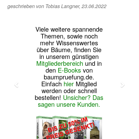
geschrieben von Tobias Langner, 23.06.2022
Viele weitere spannende
Themen, sowie noch
mehr Wissenswertes
über Bäume, finden Sie
in unserem günstigen
Mitgliederbereich
und in
den
E-Books
von
baumpruefung.de.
Einfach
hier
Mitglied
werden oder schnell
bestellen!
Unsicher? Das
sagen unsere Kunden.