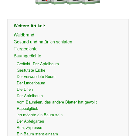
Weitere Artikel:
Waldbrand
Gesund und natürlich schlafen
Tiergedichte
Baumgedichte
Gedicht: Der Apfelbaum
Gestutzte Eiche
Der verwundete Baum
Der Lindenbaum
Die Erlen
Der Apfelbaum
Vom Bäumlein, das andere Blätter hat gewollt
Pappelglück
ich möchte ein Baum sein
Der Apfelgarten
Ach, Zypresse
Ein Baum steht einsam