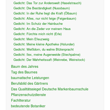
Gedicht: Das Tor zur Anderswelt (Haselstrauch)
Gedicht: Die Beständigkeit (Nussbaum)
Gedicht: In der Ruhe liegt die Kraft (Ölbaum)
Gedicht: Alles, nur nicht feige (Feigenbaum)
Gedicht: Im Schutz der Hainbuche
Gedicht: An die Zeder vor meinem Haus
Gedicht: Fürchte mich nicht (Erle)
Gedicht: Mein Efeuzweig
Gedicht: Meine kleine Apotheke (Holunder)
Gedicht: Weißdorn, du wahre Blütenpracht
Gedicht: Ilex, meine Augenweide (Stechpalme)
Gedicht: Der Wahrheitssaft (Weinrebe, Weinstock)
Baum des Jahres
Tag des Baumes
baumatische Leistungen
Berufsbild des Gärtners
Das Qualitätssiegel Deutsche Markenbaumschule
Pflanzenschutzdienste
Fachliteratur
bedeutende Botaniker