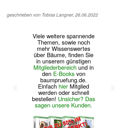
geschrieben von Tobias Langner, 26.06.2022
Viele weitere spannende
Themen, sowie noch
mehr Wissenswertes
über Bäume, finden Sie
in unserem günstigen
Mitgliederbereich
und in
den
E-Books
von
baumpruefung.de.
Einfach
hier
Mitglied
werden oder schnell
bestellen!
Unsicher? Das
sagen unsere Kunden.