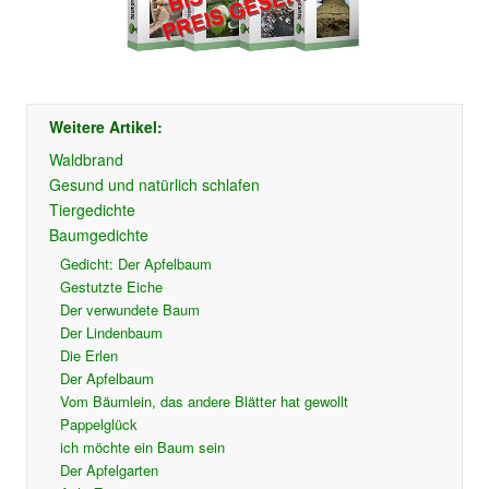
Weitere Artikel:
Waldbrand
Gesund und natürlich schlafen
Tiergedichte
Baumgedichte
Gedicht: Der Apfelbaum
Gestutzte Eiche
Der verwundete Baum
Der Lindenbaum
Die Erlen
Der Apfelbaum
Vom Bäumlein, das andere Blätter hat gewollt
Pappelglück
ich möchte ein Baum sein
Der Apfelgarten