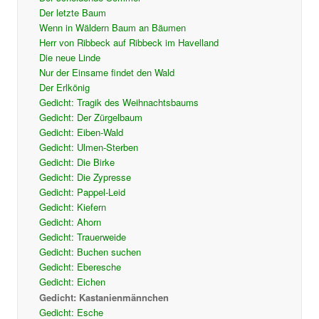
Der letzte Baum
Wenn in Wäldern Baum an Bäumen
Herr von Ribbeck auf Ribbeck im Havelland
Die neue Linde
Nur der Einsame findet den Wald
Der Erlkönig
Gedicht: Tragik des Weihnachtsbaums
Gedicht: Der Zürgelbaum
Gedicht: Eiben-Wald
Gedicht: Ulmen-Sterben
Gedicht: Die Birke
Gedicht: Die Zypresse
Gedicht: Pappel-Leid
Gedicht: Kiefern
Gedicht: Ahorn
Gedicht: Trauerweide
Gedicht: Buchen suchen
Gedicht: Eberesche
Gedicht: Eichen
Gedicht: Kastanienmännchen
Gedicht: Esche