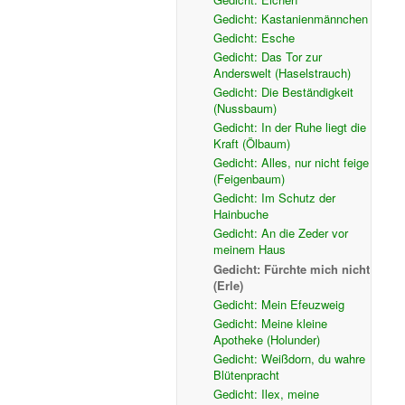
Gedicht: Kastanienmännchen
Gedicht: Esche
Gedicht: Das Tor zur
Anderswelt (Haselstrauch)
Gedicht: Die Beständigkeit
(Nussbaum)
Gedicht: In der Ruhe liegt die
Kraft (Ölbaum)
Gedicht: Alles, nur nicht feige
(Feigenbaum)
Gedicht: Im Schutz der
Hainbuche
Gedicht: An die Zeder vor
meinem Haus
Gedicht: Fürchte mich nicht
(Erle)
Gedicht: Mein Efeuzweig
Gedicht: Meine kleine
Apotheke (Holunder)
Gedicht: Weißdorn, du wahre
Blütenpracht
Gedicht: Ilex, meine