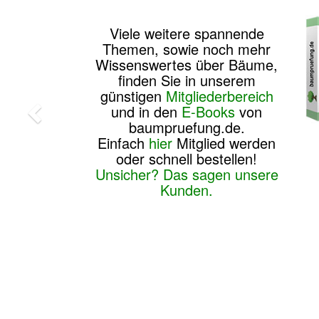
Viele weitere spannende
Themen, sowie noch mehr
Wissenswertes über Bäume,
finden Sie in unserem
günstigen
Mitgliederbereich
und in den
E-Books
von
baumpruefung.de.
Einfach
hier
Mitglied werden
oder schnell bestellen!
Unsicher? Das sagen unsere
Kunden.