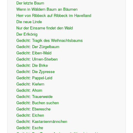
Der letzte Baum
Wenn in Wäldern Baum an Bäumen
Herr von Ribbeck auf Ribbeck im Havelland
Die neue Linde
Nur der Einsame findet den Wald
Der Erlkönig
Gedicht: Tragik des Weihnachtsbaums
Gedicht: Der Zürgelbaum
Gedicht: Eiben-Wald
Gedicht: Ulmen-Sterben
Gedicht: Die Birke
Gedicht: Die Zypresse
Gedicht: Pappel-Leid
Gedicht: Kiefern
Gedicht: Ahorn
Gedicht: Trauerweide
Gedicht: Buchen suchen
Gedicht: Eberesche
Gedicht: Eichen
Gedicht: Kastanienmännchen
Gedicht: Esche