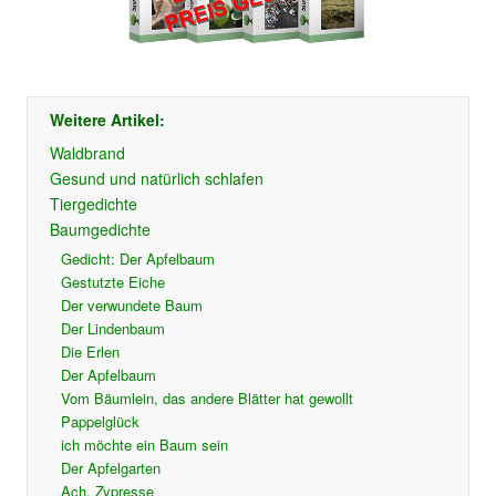
Weitere Artikel:
Waldbrand
Gesund und natürlich schlafen
Tiergedichte
Baumgedichte
Gedicht: Der Apfelbaum
Gestutzte Eiche
Der verwundete Baum
Der Lindenbaum
Die Erlen
Der Apfelbaum
Vom Bäumlein, das andere Blätter hat gewollt
Pappelglück
ich möchte ein Baum sein
Der Apfelgarten
Ach, Zypresse