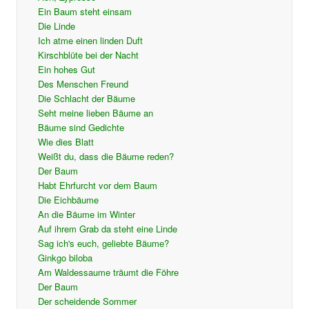
Ein Baum steht einsam
Die Linde
Ich atme einen linden Duft
Kirschblüte bei der Nacht
Ein hohes Gut
Des Menschen Freund
Die Schlacht der Bäume
Seht meine lieben Bäume an
Bäume sind Gedichte
Wie dies Blatt
Weißt du, dass die Bäume reden?
Der Baum
Habt Ehrfurcht vor dem Baum
Die Eichbäume
An die Bäume im Winter
Auf ihrem Grab da steht eine Linde
Sag ich's euch, geliebte Bäume?
Ginkgo biloba
Am Waldessaume träumt die Föhre
Der Baum
Der scheidende Sommer