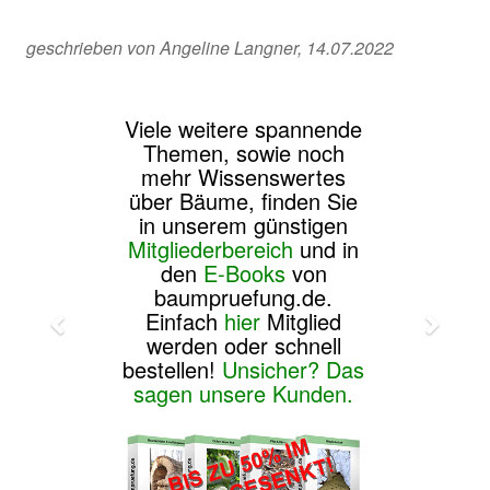
geschrieben von Angeline Langner, 14.07.2022
Viele weitere spannende
Themen, sowie noch
mehr Wissenswertes
über Bäume, finden Sie
in unserem günstigen
Mitgliederbereich
und in
den
E-Books
von
baumpruefung.de.
Einfach
hier
Mitglied
werden oder schnell
bestellen!
Unsicher? Das
sagen unsere Kunden.