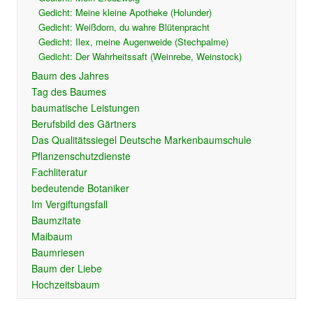
Gedicht: Meine kleine Apotheke (Holunder)
Gedicht: Weißdorn, du wahre Blütenpracht
Gedicht: Ilex, meine Augenweide (Stechpalme)
Gedicht: Der Wahrheitssaft (Weinrebe, Weinstock)
Baum des Jahres
Tag des Baumes
baumatische Leistungen
Berufsbild des Gärtners
Das Qualitätssiegel Deutsche Markenbaumschule
Pflanzenschutzdienste
Fachliteratur
bedeutende Botaniker
Im Vergiftungsfall
Baumzitate
Maibaum
Baumriesen
Baum der Liebe
Hochzeitsbaum