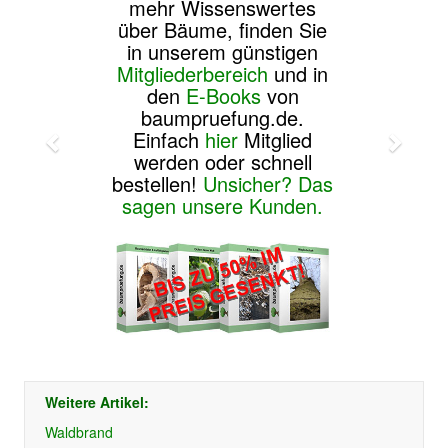
mehr Wissenswertes
über Bäume, finden Sie
in unserem günstigen
Mitgliederbereich
und in
den
E-Books
von
baumpruefung.de.
Einfach
hier
Mitglied
werden oder schnell
bestellen!
Unsicher? Das
sagen unsere Kunden.
Weitere Artikel:
Waldbrand