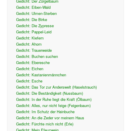
Gedicht: Der Zürgelbaum
Gedicht: Eiben-Wald
Gedicht: Ulmen-Sterben
Gedicht: Die Birke
Gedicht: Die Zypresse
Gedicht: Pappel-Leid
Gedicht: Kiefern
Gedicht: Ahorn
Gedicht: Trauerweide
Gedicht: Buchen suchen
Gedicht: Eberesche
Gedicht: Eichen
Gedicht: Kastanienmännchen
Gedicht: Esche
Gedicht: Das Tor zur Anderswelt (Haselstrauch)
Gedicht: Die Beständigkeit (Nussbaum)
Gedicht: In der Ruhe liegt die Kraft (Ölbaum)
Gedicht: Alles, nur nicht feige (Feigenbaum)
Gedicht: Im Schutz der Hainbuche
Gedicht: An die Zeder vor meinem Haus
Gedicht: Fürchte mich nicht (Erle)
Gedicht: Mein Efeuzweig