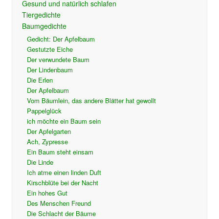
Gesund und natürlich schlafen
Tiergedichte
Baumgedichte
Gedicht: Der Apfelbaum
Gestutzte Eiche
Der verwundete Baum
Der Lindenbaum
Die Erlen
Der Apfelbaum
Vom Bäumlein, das andere Blätter hat gewollt
Pappelglück
ich möchte ein Baum sein
Der Apfelgarten
Ach, Zypresse
Ein Baum steht einsam
Die Linde
Ich atme einen linden Duft
Kirschblüte bei der Nacht
Ein hohes Gut
Des Menschen Freund
Die Schlacht der Bäume