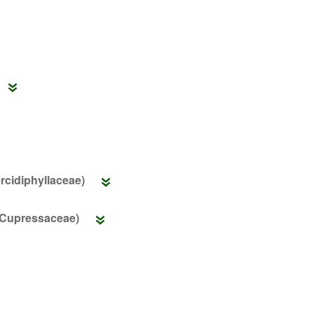
rcidiphyllaceae)
(Cupressaceae)