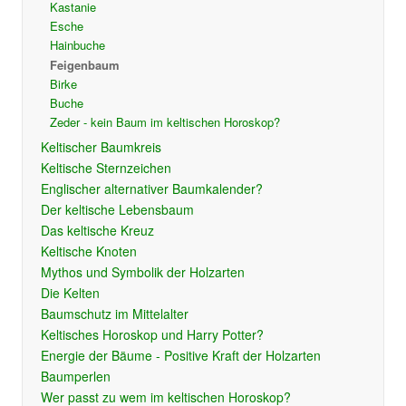
Kastanie
Esche
Hainbuche
Feigenbaum
Birke
Buche
Zeder - kein Baum im keltischen Horoskop?
Keltischer Baumkreis
Keltische Sternzeichen
Englischer alternativer Baumkalender?
Der keltische Lebensbaum
Das keltische Kreuz
Keltische Knoten
Mythos und Symbolik der Holzarten
Die Kelten
Baumschutz im Mittelalter
Keltisches Horoskop und Harry Potter?
Energie der Bäume - Positive Kraft der Holzarten
Baumperlen
Wer passt zu wem im keltischen Horoskop?