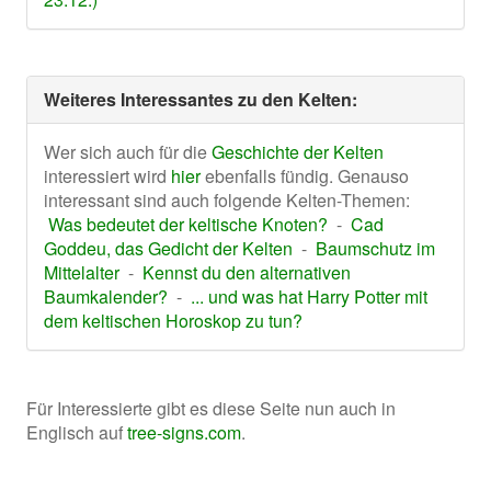
Weiteres Interessantes zu den Kelten:
Wer sich auch für die
Geschichte der Kelten
interessiert wird
hier
ebenfalls fündig. Genauso
interessant sind auch folgende Kelten-Themen:
Was bedeutet der keltische Knoten?
-
Cad
Goddeu, das Gedicht der Kelten
-
Baumschutz im
Mittelalter
-
Kennst du den alternativen
Baumkalender?
-
... und was hat Harry Potter mit
dem keltischen Horoskop zu tun?
Für Interessierte gibt es diese Seite nun auch in
Englisch auf
tree-signs.com
.