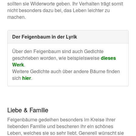
sollten sie Widerworte geben. Ihr Verhalten trägt somit
nicht besonders dazu bei, das Leben leichter zu
machen.
Der Feigenbaum in der Lyrik
Über den Feigenbaum sind auch Gedichte
geschrieben worden, wie beispielsweise
dieses
Werk
.
Weitere Gedichte auch über andere Bäume finden
sich
hier
.
Liebe & Familie
Feigenbäume gedeihen besonders im Kreise ihrer
liebenden Familie und bescheren ihr ein schönes
Leben, welches sie so sehr liebt. Generell wünscht sie