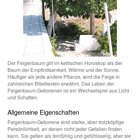
Der Feigenbaum gilt im keltischen Horoskop als der
Baum der Empfindsamkeit, Wärme und der Sonne.
Häufiger als jede andere Pflanze, wird die Feige in
zahlreichen Bibeltexten erwähnt. Das Leben der
Feigenbaum-Geborenen ist ein Wechselspiel aus Licht
und Schatten.
Allgemeine Eigenschaften
Feigenbaum-Geborene sind starke, aber trotzköpfige
Persönlichkeit, an denen nicht jeder Gefallen finden
kann. Sie gelten als feinfühlig und gefühlsselig, aber sie