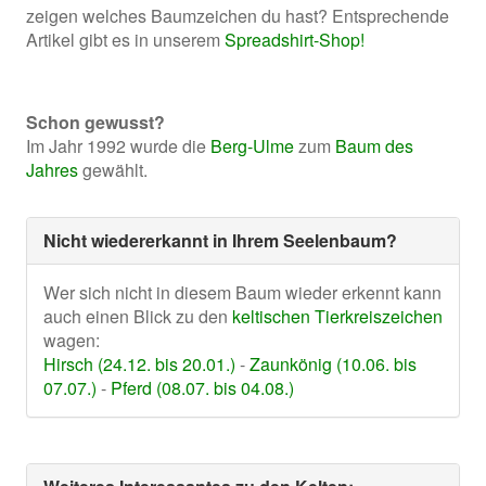
zeigen welches Baumzeichen du hast? Entsprechende
Artikel gibt es in unserem
Spreadshirt-Shop!
Schon gewusst?
Im Jahr 1992 wurde die
Berg-Ulme
zum
Baum des
Jahres
gewählt.
Nicht wiedererkannt in Ihrem Seelenbaum?
Wer sich nicht in diesem Baum wieder erkennt kann
auch einen Blick zu den
keltischen Tierkreiszeichen
wagen:
Hirsch (24.12. bis 20.01.)
-
Zaunkönig (10.06. bis
07.07.)
-
Pferd (08.07. bis 04.08.)