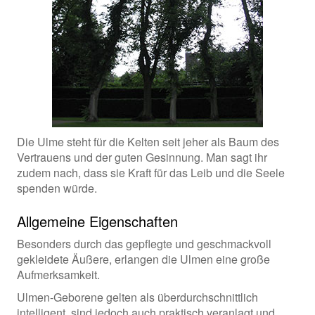
Die Ulme steht für die Kelten seit jeher als Baum des
Vertrauens und der guten Gesinnung. Man sagt ihr
zudem nach, dass sie Kraft für das Leib und die Seele
spenden würde.
Allgemeine Eigenschaften
Besonders durch das gepflegte und geschmackvoll
gekleidete Äußere, erlangen die Ulmen eine große
Aufmerksamkeit.
Ulmen-Geborene gelten als überdurchschnittlich
intelligent, sind jedoch auch praktisch veranlagt und