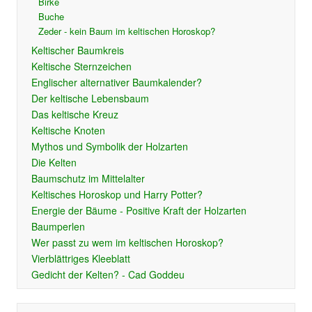
Birke
Buche
Zeder - kein Baum im keltischen Horoskop?
Keltischer Baumkreis
Keltische Sternzeichen
Englischer alternativer Baumkalender?
Der keltische Lebensbaum
Das keltische Kreuz
Keltische Knoten
Mythos und Symbolik der Holzarten
Die Kelten
Baumschutz im Mittelalter
Keltisches Horoskop und Harry Potter?
Energie der Bäume - Positive Kraft der Holzarten
Baumperlen
Wer passt zu wem im keltischen Horoskop?
Vierblättriges Kleeblatt
Gedicht der Kelten? - Cad Goddeu