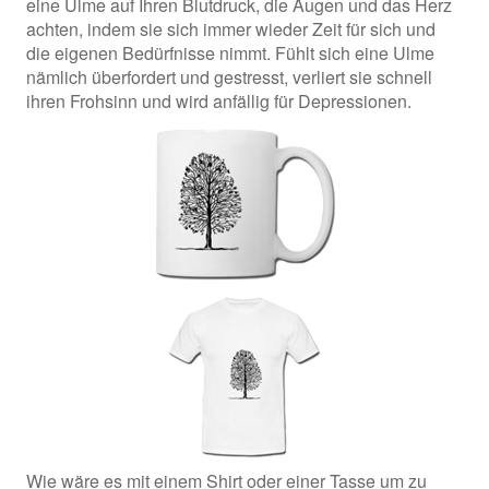
eine Ulme auf Ihren Blutdruck, die Augen und das Herz
achten, indem sie sich immer wieder Zeit für sich und
die eigenen Bedürfnisse nimmt. Fühlt sich eine Ulme
nämlich überfordert und gestresst, verliert sie schnell
ihren Frohsinn und wird anfällig für Depressionen.
Wie wäre es mit einem Shirt oder einer Tasse um zu