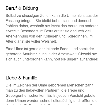
Beruf & Bildung
Selbst zu stressigen Zeiten kann die Ulme nicht aus der
Fassung bringen. Sie bleibt beherrscht und dennoch
fröhlich dabei, weshalb sie leicht das Vertrauen anderer
erweckt. Besonders im Beruf erntet sie dadurch viel
Anerkennung von den Kollegen und Kolleginnen. Im
Alter glänzt sie voller Weisheit.
Eine Ulme ist gerne der leitende Faden und somit der
geborene Anführer, auch in der Arbeitswelt. Obwohl sie
sich auch unterordnen kann, hört sie ungern auf andere!
Liebe & Familie
Die im Zeichen der Ulme geborenen Menschen zählt
man zu den liebevollen Partnern, die Treue und
Geborgenheit schenken. Es ist jedoch Vorsicht geboten,
denn Ulmen werden schnell eifersüchtig und reißen die