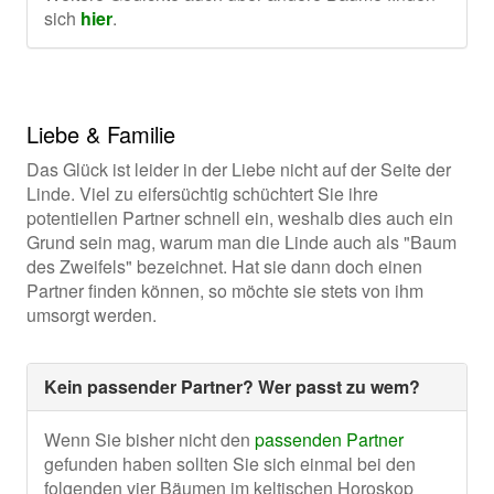
sich
hier
.
Liebe & Familie
Das Glück ist leider in der Liebe nicht auf der Seite der
Linde. Viel zu eifersüchtig schüchtert Sie ihre
potentiellen Partner schnell ein, weshalb dies auch ein
Grund sein mag, warum man die Linde auch als "Baum
des Zweifels" bezeichnet. Hat sie dann doch einen
Partner finden können, so möchte sie stets von ihm
umsorgt werden.
Kein passender Partner? Wer passt zu wem?
Wenn Sie bisher nicht den
passenden Partner
gefunden haben sollten Sie sich einmal bei den
folgenden vier Bäumen im keltischen Horoskop