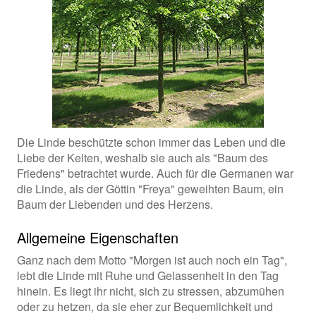
Die Linde beschützte schon immer das Leben und die
Liebe der Kelten, weshalb sie auch als "Baum des
Friedens" betrachtet wurde. Auch für die Germanen war
die Linde, als der Göttin "Freya" geweihten Baum, ein
Baum der Liebenden und des Herzens.
Allgemeine Eigenschaften
Ganz nach dem Motto "Morgen ist auch noch ein Tag",
lebt die Linde mit Ruhe und Gelassenheit in den Tag
hinein. Es liegt ihr nicht, sich zu stressen, abzumühen
oder zu hetzen, da sie eher zur Bequemlichkeit und