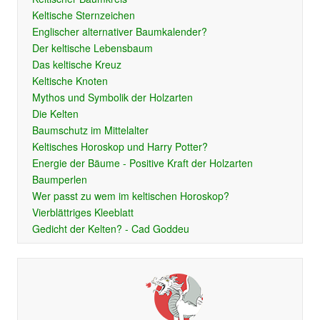
Keltische Sternzeichen
Englischer alternativer Baumkalender?
Der keltische Lebensbaum
Das keltische Kreuz
Keltische Knoten
Mythos und Symbolik der Holzarten
Die Kelten
Baumschutz im Mittelalter
Keltisches Horoskop und Harry Potter?
Energie der Bäume - Positive Kraft der Holzarten
Baumperlen
Wer passt zu wem im keltischen Horoskop?
Vierblättriges Kleeblatt
Gedicht der Kelten? - Cad Goddeu