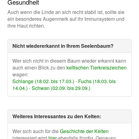
Gesundheit
Auch wenn die Linde an sich recht stabil ist, sollte sie
ein besonderes Augenmerk auf ihr Immunsystem und
ihre Haut richten.
Nicht wiedererkannt in Ihrem Seelenbaum?
Wer sich nicht in diesem Baum wieder erkennt kann
auch einen Blick zu den
keltischen Tierkreiszeichen
wagen:
Schlange (18.02. bis 17.03.)
-
Fuchs (18.03. bis
14.04.)
-
Schwan (02.09. bis 29.09.)
Weiteres Interessantes zu den Kelten:
Wer sich auch für die
Geschichte der Kelten
interessiert wird
hier
ebenfalls fündig. Genauso