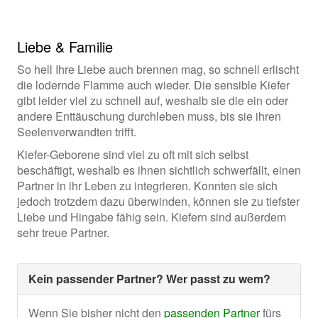
Liebe & Familie
So hell Ihre Liebe auch brennen mag, so schnell erlischt
die lodernde Flamme auch wieder. Die sensible Kiefer
gibt leider viel zu schnell auf, weshalb sie die ein oder
andere Enttäuschung durchleben muss, bis sie ihren
Seelenverwandten trifft.
Kiefer-Geborene sind viel zu oft mit sich selbst
beschäftigt, weshalb es ihnen sichtlich schwerfällt, einen
Partner in ihr Leben zu integrieren. Konnten sie sich
jedoch trotzdem dazu überwinden, können sie zu tiefster
Liebe und Hingabe fähig sein. Kiefern sind außerdem
sehr treue Partner.
Kein passender Partner? Wer passt zu wem?
Wenn Sie bisher nicht den
passenden Partner
fürs