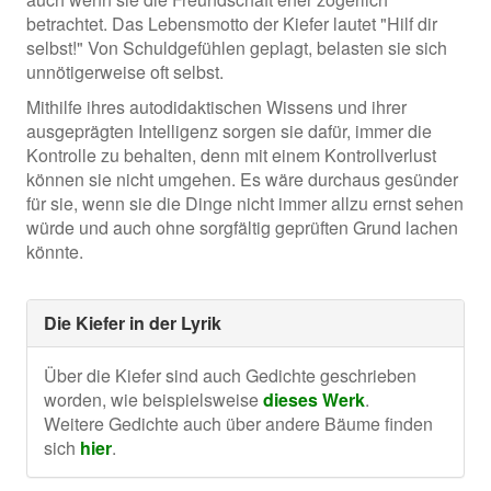
betrachtet. Das Lebensmotto der Kiefer lautet "Hilf dir
selbst!" Von Schuldgefühlen geplagt, belasten sie sich
unnötigerweise oft selbst.
Mithilfe ihres autodidaktischen Wissens und ihrer
ausgeprägten Intelligenz sorgen sie dafür, immer die
Kontrolle zu behalten, denn mit einem Kontrollverlust
können sie nicht umgehen. Es wäre durchaus gesünder
für sie, wenn sie die Dinge nicht immer allzu ernst sehen
würde und auch ohne sorgfältig geprüften Grund lachen
könnte.
Die Kiefer in der Lyrik
Über die Kiefer sind auch Gedichte geschrieben
worden, wie beispielsweise
dieses Werk
.
Weitere Gedichte auch über andere Bäume finden
sich
hier
.