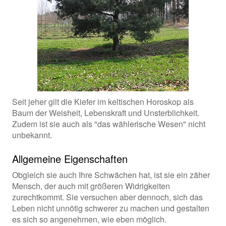
Seit jeher gilt die Kiefer im keltischen Horoskop als
Baum der Weisheit, Lebenskraft und Unsterblichkeit.
Zudem ist sie auch als "das wählerische Wesen" nicht
unbekannt.
Allgemeine Eigenschaften
Obgleich sie auch Ihre Schwächen hat, ist sie ein zäher
Mensch, der auch mit größeren Widrigkeiten
zurechtkommt. Sie versuchen aber dennoch, sich das
Leben nicht unnötig schwerer zu machen und gestalten
es sich so angenehmen, wie eben möglich.