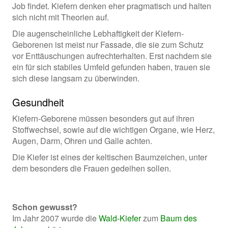
Job findet. Kiefern denken eher pragmatisch und halten
sich nicht mit Theorien auf.
Die augenscheinliche Lebhaftigkeit der Kiefern-
Geborenen ist meist nur Fassade, die sie zum Schutz
vor Enttäuschungen aufrechterhalten. Erst nachdem sie
ein für sich stabiles Umfeld gefunden haben, trauen sie
sich diese langsam zu überwinden.
Gesundheit
Kiefern-Geborene müssen besonders gut auf ihren
Stoffwechsel, sowie auf die wichtigen Organe, wie Herz,
Augen, Darm, Ohren und Galle achten.
Die Kiefer ist eines der keltischen Baumzeichen, unter
dem besonders die Frauen gedeihen sollen.
Schon gewusst?
Im Jahr 2007 wurde die
Wald-Kiefer
zum
Baum des