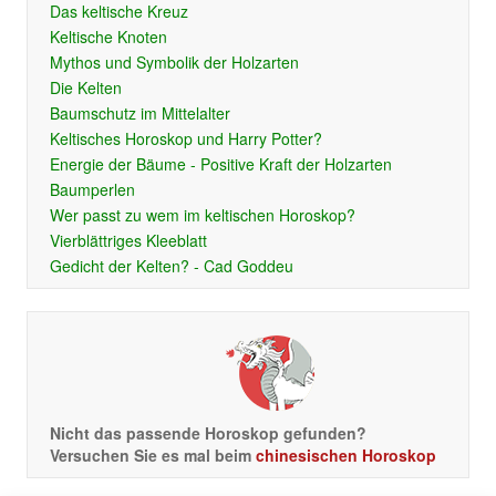
Das keltische Kreuz
Keltische Knoten
Mythos und Symbolik der Holzarten
Die Kelten
Baumschutz im Mittelalter
Keltisches Horoskop und Harry Potter?
Energie der Bäume - Positive Kraft der Holzarten
Baumperlen
Wer passt zu wem im keltischen Horoskop?
Vierblättriges Kleeblatt
Gedicht der Kelten? - Cad Goddeu
Nicht das passende Horoskop gefunden?
Versuchen Sie es mal beim
chinesischen Horoskop