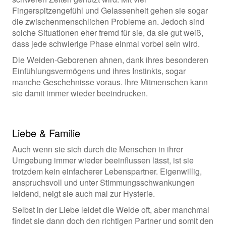
Fingerspitzengefühl und Gelassenheit gehen sie sogar
die zwischenmenschlichen Probleme an. Jedoch sind
solche Situationen eher fremd für sie, da sie gut weiß,
dass jede schwierige Phase einmal vorbei sein wird.
Die Weiden-Geborenen ahnen, dank ihres besonderen
Einfühlungsvermögens und ihres Instinkts, sogar
manche Geschehnisse voraus. Ihre Mitmenschen kann
sie damit immer wieder beeindrucken.
Liebe & Familie
Auch wenn sie sich durch die Menschen in ihrer
Umgebung immer wieder beeinflussen lässt, ist sie
trotzdem kein einfacherer Lebenspartner. Eigenwillig,
anspruchsvoll und unter Stimmungsschwankungen
leidend, neigt sie auch mal zur Hysterie.
Selbst in der Liebe leidet die Weide oft, aber manchmal
findet sie dann doch den richtigen Partner und somit den