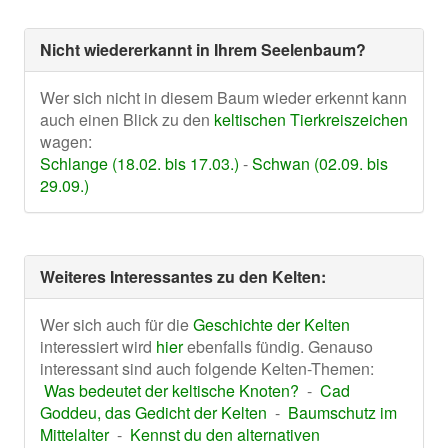
Nicht wiedererkannt in Ihrem Seelenbaum?
Wer sich nicht in diesem Baum wieder erkennt kann
auch einen Blick zu den
keltischen Tierkreiszeichen
wagen:
Schlange (18.02. bis 17.03.)
-
Schwan (02.09. bis
29.09.)
Weiteres Interessantes zu den Kelten:
Wer sich auch für die
Geschichte der Kelten
interessiert wird
hier
ebenfalls fündig. Genauso
interessant sind auch folgende Kelten-Themen:
Was bedeutet der keltische Knoten?
-
Cad
Goddeu, das Gedicht der Kelten
-
Baumschutz im
Mittelalter
-
Kennst du den alternativen