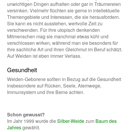
unwichtigen Dingen aufhalten oder gar in Träumereien
versinken. Vielmehr flüchten sie gerne in intellektuelle
Themengebiete und Interessen, die sie herausfordern.
Sie kann es nicht ausstehen, wertvolle Zeit zu
verschwenden. Für ihre utopisch denkenden
Mitmenschen mag sie manchmal etwas kühl und
verschlossen wirken, während man sie besonders für
ihre sachliche Art und ihren Gleichmut im Beruf schätzt.
Auf Weiden ist eben immer Verlass.
Gesundheit
Weiden-Geborene sollten in Bezug auf die Gesundheit
insbesondere auf Rücken, Seele, Atemwege,
Immunsystem und ihre Beine achten.
Schon gewusst?
Im Jahr 1999 wurde die
Silber-Weide
zum
Baum des
Jahres
gewählt.