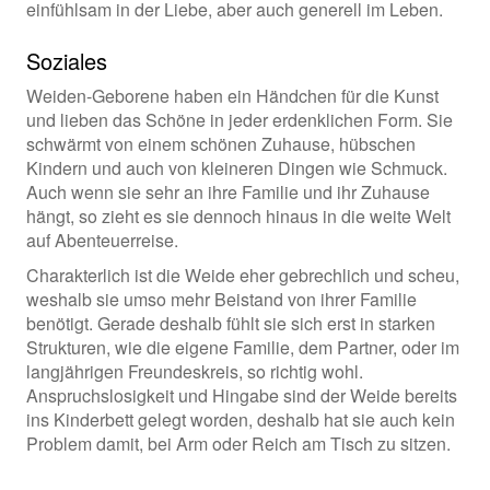
einfühlsam in der Liebe, aber auch generell im Leben.
Soziales
Weiden-Geborene haben ein Händchen für die Kunst
und lieben das Schöne in jeder erdenklichen Form. Sie
schwärmt von einem schönen Zuhause, hübschen
Kindern und auch von kleineren Dingen wie Schmuck.
Auch wenn sie sehr an ihre Familie und ihr Zuhause
hängt, so zieht es sie dennoch hinaus in die weite Welt
auf Abenteuerreise.
Charakterlich ist die Weide eher gebrechlich und scheu,
weshalb sie umso mehr Beistand von ihrer Familie
benötigt. Gerade deshalb fühlt sie sich erst in starken
Strukturen, wie die eigene Familie, dem Partner, oder im
langjährigen Freundeskreis, so richtig wohl.
Anspruchslosigkeit und Hingabe sind der Weide bereits
ins Kinderbett gelegt worden, deshalb hat sie auch kein
Problem damit, bei Arm oder Reich am Tisch zu sitzen.