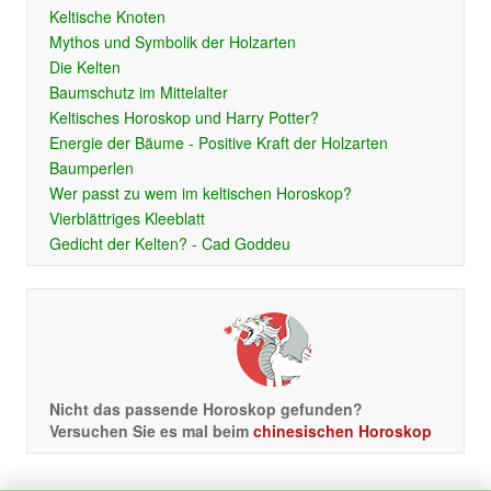
Keltische Knoten
Mythos und Symbolik der Holzarten
Die Kelten
Baumschutz im Mittelalter
Keltisches Horoskop und Harry Potter?
Energie der Bäume - Positive Kraft der Holzarten
Baumperlen
Wer passt zu wem im keltischen Horoskop?
Vierblättriges Kleeblatt
Gedicht der Kelten? - Cad Goddeu
Nicht das passende Horoskop gefunden?
Versuchen Sie es mal beim
chinesischen Horoskop