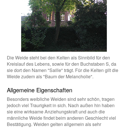
Die Weide steht bei den Kelten als Sinnbild für den
Kreislauf des Lebens, sowie für den Buchstaben S, da
sie dort den Namen "Saille" trägt. Für die Kelten gilt die
Weide zudem als "Baum der Melancholie".
Allgemeine Eigenschaften
Besonders weibliche Weiden sind sehr schön, tragen
jedoch viel Traurigkeit in sich. Nach außen hin haben
sie eine wirksame Anziehungskraft und auch die
männliche Weide findet beim anderen Geschlecht viel
Bestätigung. Weiden gelten allgemein als sehr