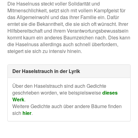
Die Haselnuss steckt voller Solidarität und
Mitmenschlichkeit, setzt sich mit vollem Kampfgeist für
das Allgemeinwohl und das ihrer Familie ein. Dafür
erntet sie die Bekanntheit, die sie sich oft wünscht. Ihrer
Hilfsbereitschaft und ihrem Verantwortungsbewusstsein
kommt kaum ein anderes Baumzeichen nach. Dies kann
die Haselnuss allerdings auch schnell überfordern,
steigert sie sich zu intensiv hinein.
Der Haselstrauch in der Lyrik
Über den Haselstrauch sind auch Gedichte
geschrieben worden, wie beispielsweise
dieses
Werk
.
Weitere Gedichte auch über andere Bäume finden
sich
hier
.