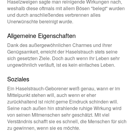
Haselzweigen sagte man reinigende Wirkungen nach,
weshalb diese oftmals mit allem Bösen "belegt" wurden
und durch anschließendes verbrennen alles
Unerwünschte bereinigt wurde.
Allgemeine Eigenschaften
Dank des außergewöhnlichen Charmes und ihrer
Genügsamkeit, erreicht der Haselstrauch stets seine
sich gesetzten Ziele. Doch auch wenn ihr Leben sehr
ungewöhnlich verläuft, ist es kein einfaches Leben.
Soziales
Ein Haselstrauch-Geborener weiß genau, wann er im
Mittelpunkt stehen will, auch wenn er eher
zurückhaltend ist nicht gerne Eindruck schinden will.
Seine nach außen hin strahlende ruhige Wirkung wird
von seinen Mitmenschen sehr geschätzt. Mit viel
Verständnis schafft sie es schnell, die Menschen für sich
zu gewinnen, wenn sie es möchte.