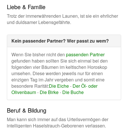
Liebe & Familie
Trotz der immerwährenden Launen, ist sie ein ehrlicher
und duldsamer Lebensgefährte.
Kein passender Partner? Wer passt zu wem?
Wenn Sie bisher nicht den
passenden Partner
gefunden haben sollten Sie sich einmal bei den
folgenden vier Bäumen im keltischen Horoskop
umsehen. Diese werden jeweils nur für einen
einzigen Tag im Jahr vergeben und somit eine
besondere Rarität:
Die Eiche
-
Der Öl- oder
Olivenbaum
-
Die Birke
-
Die Buche
Beruf & Bildung
Man kann sich immer auf das Urteilsvermögen der
intelligenten Haselstrauch-Geborenen verlassen.