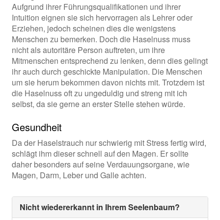
Aufgrund ihrer Führungsqualifikationen und ihrer
Intuition eignen sie sich hervorragen als Lehrer oder
Erziehen, jedoch scheinen dies die wenigstens
Menschen zu bemerken. Doch die Haselnuss muss
nicht als autoritäre Person auftreten, um ihre
Mitmenschen entsprechend zu lenken, denn dies gelingt
ihr auch durch geschickte Manipulation. Die Menschen
um sie herum bekommen davon nichts mit. Trotzdem ist
die Haselnuss oft zu ungeduldig und streng mit ich
selbst, da sie gerne an erster Stelle stehen würde.
Gesundheit
Da der Haselstrauch nur schwierig mit Stress fertig wird,
schlägt ihm dieser schnell auf den Magen. Er sollte
daher besonders auf seine Verdauungsorgane, wie
Magen, Darm, Leber und Galle achten.
Nicht wiedererkannt in Ihrem Seelenbaum?