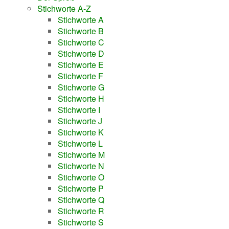
Stichworte A-Z
Stichworte A
Stichworte B
Stichworte C
Stichworte D
Stichworte E
Stichworte F
Stichworte G
Stichworte H
Stichworte I
Stichworte J
Stichworte K
Stichworte L
Stichworte M
Stichworte N
Stichworte O
Stichworte P
Stichworte Q
Stichworte R
Stichworte S