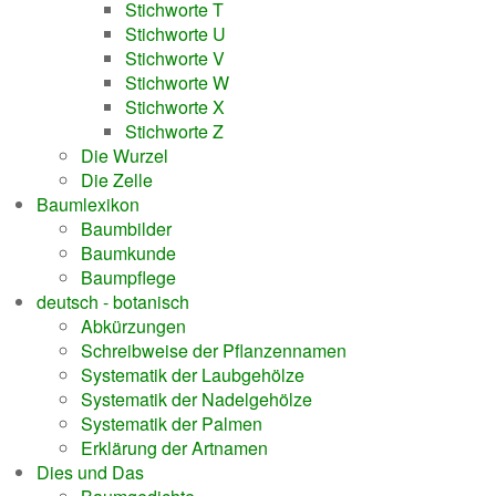
Stichworte T
Stichworte U
Stichworte V
Stichworte W
Stichworte X
Stichworte Z
Die Wurzel
Die Zelle
Baumlexikon
Baumbilder
Baumkunde
Baumpflege
deutsch - botanisch
Abkürzungen
Schreibweise der Pflanzennamen
Systematik der Laubgehölze
Systematik der Nadelgehölze
Systematik der Palmen
Erklärung der Artnamen
Dies und Das