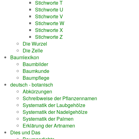
Stichworte T
Stichworte U
Stichworte V
Stichworte W
Stichworte X
Stichworte Z
Die Wurzel
Die Zelle
Baumlexikon
Baumbilder
Baumkunde
Baumpflege
deutsch - botanisch
Abkürzungen
Schreibweise der Pflanzennamen
Systematik der Laubgehölze
Systematik der Nadelgehölze
Systematik der Palmen
Erklärung der Artnamen
Dies und Das