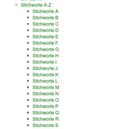
Stichworte A-Z
Stichworte A
Stichworte B
Stichworte C
Stichworte D
Stichworte E
Stichworte F
Stichworte G
Stichworte H
Stichworte I
Stichworte J
Stichworte K
Stichworte L
Stichworte M
Stichworte N
Stichworte O
Stichworte P
Stichworte Q
Stichworte R
Stichworte S