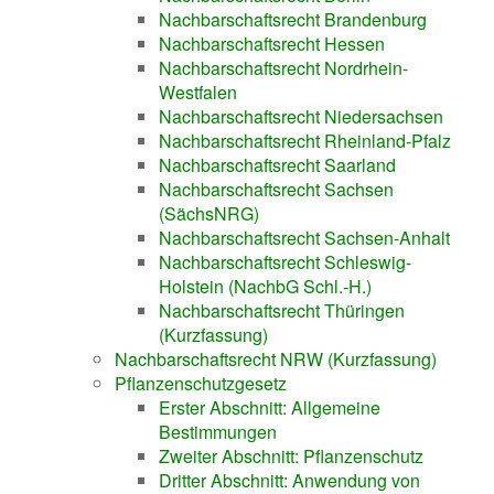
Nachbarschaftsrecht Brandenburg
Nachbarschaftsrecht Hessen
Nachbarschaftsrecht Nordrhein-
Westfalen
Nachbarschaftsrecht Niedersachsen
Nachbarschaftsrecht Rheinland-Pfalz
Nachbarschaftsrecht Saarland
Nachbarschaftsrecht Sachsen
(SächsNRG)
Nachbarschaftsrecht Sachsen-Anhalt
Nachbarschaftsrecht Schleswig-
Holstein (NachbG Schl.-H.)
Nachbarschaftsrecht Thüringen
(Kurzfassung)
Nachbarschaftsrecht NRW (Kurzfassung)
Pflanzenschutzgesetz
Erster Abschnitt: Allgemeine
Bestimmungen
Zweiter Abschnitt: Pflanzenschutz
Dritter Abschnitt: Anwendung von