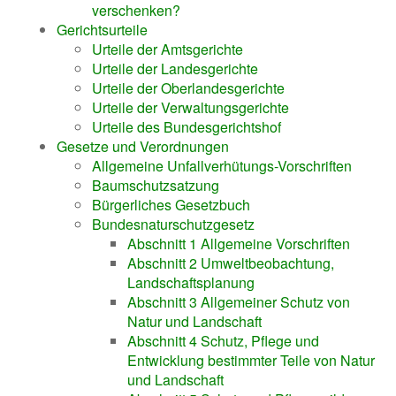
verschenken?
Gerichtsurteile
Urteile der Amtsgerichte
Urteile der Landesgerichte
Urteile der Oberlandesgerichte
Urteile der Verwaltungsgerichte
Urteile des Bundesgerichtshof
Gesetze und Verordnungen
Allgemeine Unfallverhütungs-Vorschriften
Baumschutzsatzung
Bürgerliches Gesetzbuch
Bundesnaturschutzgesetz
Abschnitt 1 Allgemeine Vorschriften
Abschnitt 2 Umweltbeobachtung,
Landschaftsplanung
Abschnitt 3 Allgemeiner Schutz von
Natur und Landschaft
Abschnitt 4 Schutz, Pflege und
Entwicklung bestimmter Teile von Natur
und Landschaft