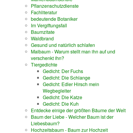
Pflanzenschutzdienste
Fachliteratur
bedeutende Botaniker
Im Vergiftungsfall
Baumzitate
Waldbrand
Gesund und natürlich schlafen
Maibaum - Warum stellt man ihn auf und
verschenkt ihn?
Tiergedichte
Gedicht: Der Fuchs
Gedicht: Die Schlange
Gedicht: Edler Hirsch mein
Wegbegleiter
Gedicht: Die Katze
Gedicht: Die Kuh
Entdecke einige der größten Bäume der Welt
Baum der Liebe - Welcher Baum ist der
Liebesbaum?
Hochzeitsbaum - Baum zur Hochzeit