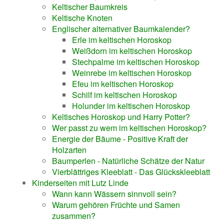
Keltischer Baumkreis
Keltische Knoten
Englischer alternativer Baumkalender?
Erle im keltischen Horoskop
Weißdorn im keltischen Horoskop
Stechpalme im keltischen Horoskop
Weinrebe im keltischen Horoskop
Efeu im keltischen Horoskop
Schilf im keltischen Horoskop
Holunder im keltischen Horoskop
Keltisches Horoskop und Harry Potter?
Wer passt zu wem im keltischen Horoskop?
Energie der Bäume - Positive Kraft der
Holzarten
Baumperlen - Natürliche Schätze der Natur
Vierblättriges Kleeblatt - Das Glückskleeblatt
Kinderseiten mit Lutz Linde
Wann kann Wässern sinnvoll sein?
Warum gehören Früchte und Samen
zusammen?