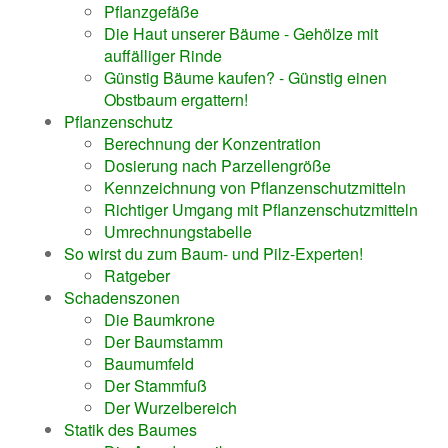
Pflanzgefäße
Die Haut unserer Bäume - Gehölze mit
auffälliger Rinde
Günstig Bäume kaufen? - Günstig einen
Obstbaum ergattern!
Pflanzenschutz
Berechnung der Konzentration
Dosierung nach Parzellengröße
Kennzeichnung von Pflanzenschutzmitteln
Richtiger Umgang mit Pflanzenschutzmitteln
Umrechnungstabelle
So wirst du zum Baum- und Pilz-Experten!
Ratgeber
Schadenszonen
Die Baumkrone
Der Baumstamm
Baumumfeld
Der Stammfuß
Der Wurzelbereich
Statik des Baumes