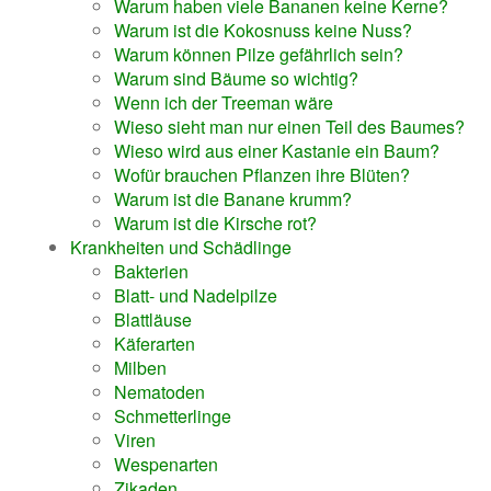
Warum haben viele Bananen keine Kerne?
Warum ist die Kokosnuss keine Nuss?
Warum können Pilze gefährlich sein?
Warum sind Bäume so wichtig?
Wenn ich der Treeman wäre
Wieso sieht man nur einen Teil des Baumes?
Wieso wird aus einer Kastanie ein Baum?
Wofür brauchen Pflanzen ihre Blüten?
Warum ist die Banane krumm?
Warum ist die Kirsche rot?
Krankheiten und Schädlinge
Bakterien
Blatt- und Nadelpilze
Blattläuse
Käferarten
Milben
Nematoden
Schmetterlinge
Viren
Wespenarten
Zikaden