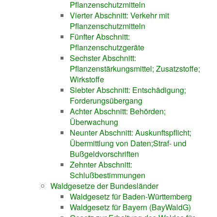
Pflanzenschutzmitteln
Vierter Abschnitt: Verkehr mit
Pflanzenschutzmitteln
Fünfter Abschnitt:
Pflanzenschutzgeräte
Sechster Abschnitt:
Pflanzenstärkungsmittel; Zusatzstoffe;
Wirkstoffe
Siebter Abschnitt: Entschädigung;
Forderungsübergang
Achter Abschnitt: Behörden;
Überwachung
Neunter Abschnitt: Auskunftspflicht;
Übermittlung von Daten;Straf- und
Bußgeldvorschriften
Zehnter Abschnitt:
Schlußbestimmungen
Waldgesetze der Bundesländer
Waldgesetz für Baden-Württemberg
Waldgesetz für Bayern (BayWaldG)