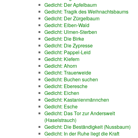
Gedicht: Der Apfelbaum
Gedicht: Tragik des Weihnachtsbaums
Gedicht: Der Zürgelbaum
Gedicht: Eiben-Wald
Gedicht: Ulmen-Sterben
Gedicht: Die Birke
Gedicht: Die Zypresse
Gedicht: Pappel-Leid
Gedicht: Kiefern
Gedicht: Ahorn
Gedicht: Trauerweide
Gedicht: Buchen suchen
Gedicht: Eberesche
Gedicht: Eichen
Gedicht: Kastanienmännchen
Gedicht: Esche
Gedicht: Das Tor zur Anderswelt
(Haselstrauch)
Gedicht: Die Beständigkeit (Nussbaum)
Gedicht: In der Ruhe liegt die Kraft