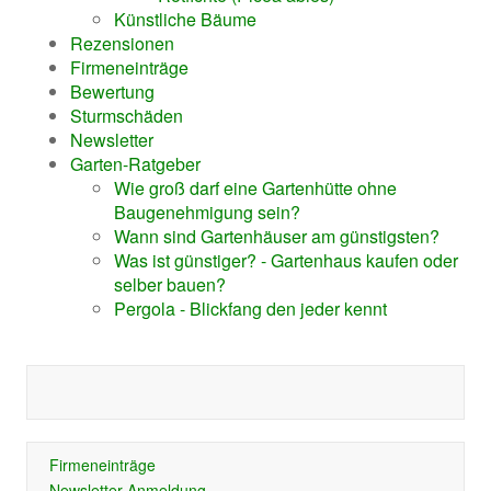
Künstliche Bäume
Rezensionen
Firmeneinträge
Bewertung
Sturmschäden
Newsletter
Garten-Ratgeber
Wie groß darf eine Gartenhütte ohne
Baugenehmigung sein?
Wann sind Gartenhäuser am günstigsten?
Was ist günstiger? - Gartenhaus kaufen oder
selber bauen?
Pergola - Blickfang den jeder kennt
Firmeneinträge
Newsletter-Anmeldung