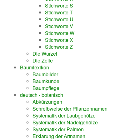
Stichworte S
Stichworte T
Stichworte U
Stichworte V
Stichworte W
Stichworte X
Stichworte Z
Die Wurzel
Die Zelle
Baumlexikon
Baumbilder
Baumkunde
Baumpflege
deutsch - botanisch
Abkürzungen
Schreibweise der Pflanzennamen
Systematik der Laubgehölze
Systematik der Nadelgehölze
Systematik der Palmen
Erklärung der Artnamen