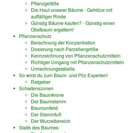
Pflanzgefäße
Die Haut unserer Bäume - Gehölze mit
auffälliger Rinde
Günstig Bäume kaufen? - Günstig einen
Obstbaum ergattern!
Pflanzenschutz
Berechnung der Konzentration
Dosierung nach Parzellengröße
Kennzeichnung von Pflanzenschutzmitteln
Richtiger Umgang mit Pflanzenschutzmitteln
Umrechnungstabelle
So wirst du zum Baum- und Pilz-Experten!
Ratgeber
Schadenszonen
Die Baumkrone
Der Baumstamm
Baumumfeld
Der Stammfuß
Der Wurzelbereich
Statik des Baumes