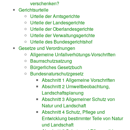
verschenken?
Gerichtsurteile
Urteile der Amtsgerichte
Urteile der Landesgerichte
Urteile der Oberlandesgerichte
Urteile der Verwaltungsgerichte
Urteile des Bundesgerichtshof
Gesetze und Verordnungen
Allgemeine Unfallverhütungs-Vorschriften
Baumschutzsatzung
Bürgerliches Gesetzbuch
Bundesnaturschutzgesetz
Abschnitt 1 Allgemeine Vorschriften
Abschnitt 2 Umweltbeobachtung,
Landschaftsplanung
Abschnitt 3 Allgemeiner Schutz von
Natur und Landschaft
Abschnitt 4 Schutz, Pflege und
Entwicklung bestimmter Teile von Natur
und Landschaft