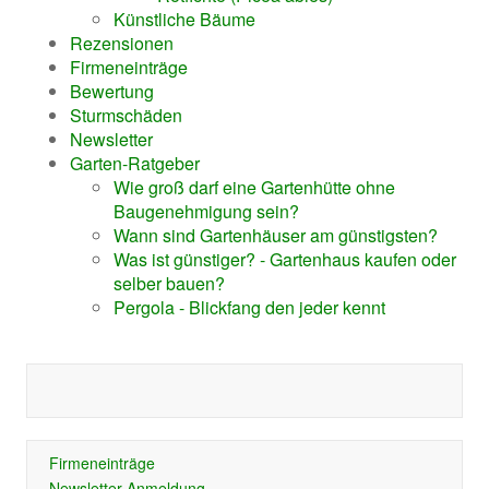
Künstliche Bäume
Rezensionen
Firmeneinträge
Bewertung
Sturmschäden
Newsletter
Garten-Ratgeber
Wie groß darf eine Gartenhütte ohne
Baugenehmigung sein?
Wann sind Gartenhäuser am günstigsten?
Was ist günstiger? - Gartenhaus kaufen oder
selber bauen?
Pergola - Blickfang den jeder kennt
Firmeneinträge
Newsletter-Anmeldung