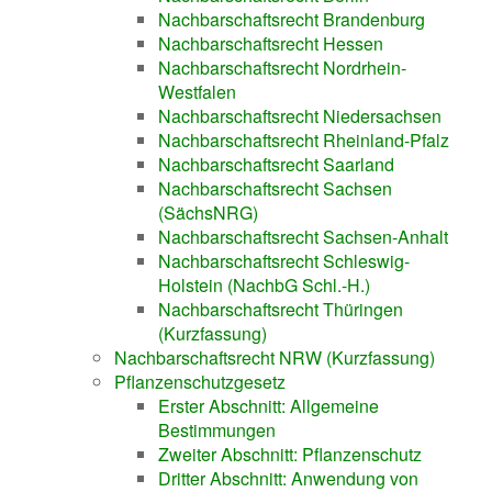
Nachbarschaftsrecht Brandenburg
Nachbarschaftsrecht Hessen
Nachbarschaftsrecht Nordrhein-
Westfalen
Nachbarschaftsrecht Niedersachsen
Nachbarschaftsrecht Rheinland-Pfalz
Nachbarschaftsrecht Saarland
Nachbarschaftsrecht Sachsen
(SächsNRG)
Nachbarschaftsrecht Sachsen-Anhalt
Nachbarschaftsrecht Schleswig-
Holstein (NachbG Schl.-H.)
Nachbarschaftsrecht Thüringen
(Kurzfassung)
Nachbarschaftsrecht NRW (Kurzfassung)
Pflanzenschutzgesetz
Erster Abschnitt: Allgemeine
Bestimmungen
Zweiter Abschnitt: Pflanzenschutz
Dritter Abschnitt: Anwendung von