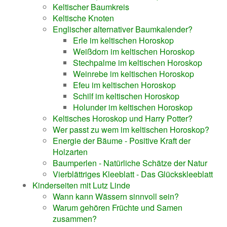
Keltischer Baumkreis
Keltische Knoten
Englischer alternativer Baumkalender?
Erle im keltischen Horoskop
Weißdorn im keltischen Horoskop
Stechpalme im keltischen Horoskop
Weinrebe im keltischen Horoskop
Efeu im keltischen Horoskop
Schilf im keltischen Horoskop
Holunder im keltischen Horoskop
Keltisches Horoskop und Harry Potter?
Wer passt zu wem im keltischen Horoskop?
Energie der Bäume - Positive Kraft der
Holzarten
Baumperlen - Natürliche Schätze der Natur
Vierblättriges Kleeblatt - Das Glückskleeblatt
Kinderseiten mit Lutz Linde
Wann kann Wässern sinnvoll sein?
Warum gehören Früchte und Samen
zusammen?