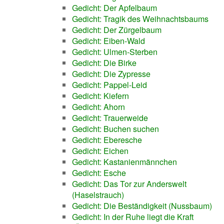
Gedicht: Der Apfelbaum
Gedicht: Tragik des Weihnachtsbaums
Gedicht: Der Zürgelbaum
Gedicht: Eiben-Wald
Gedicht: Ulmen-Sterben
Gedicht: Die Birke
Gedicht: Die Zypresse
Gedicht: Pappel-Leid
Gedicht: Kiefern
Gedicht: Ahorn
Gedicht: Trauerweide
Gedicht: Buchen suchen
Gedicht: Eberesche
Gedicht: Eichen
Gedicht: Kastanienmännchen
Gedicht: Esche
Gedicht: Das Tor zur Anderswelt
(Haselstrauch)
Gedicht: Die Beständigkeit (Nussbaum)
Gedicht: In der Ruhe liegt die Kraft