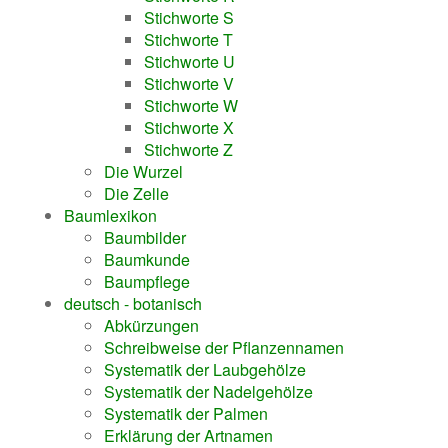
Stichworte S
Stichworte T
Stichworte U
Stichworte V
Stichworte W
Stichworte X
Stichworte Z
Die Wurzel
Die Zelle
Baumlexikon
Baumbilder
Baumkunde
Baumpflege
deutsch - botanisch
Abkürzungen
Schreibweise der Pflanzennamen
Systematik der Laubgehölze
Systematik der Nadelgehölze
Systematik der Palmen
Erklärung der Artnamen