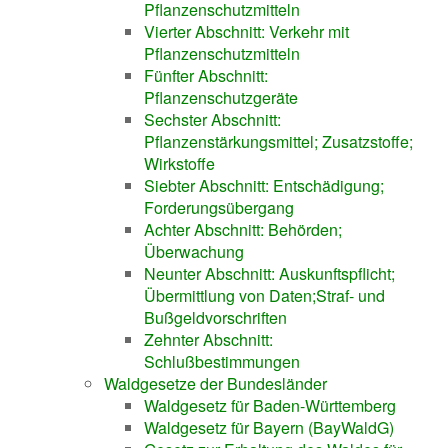
Pflanzenschutzmitteln
Vierter Abschnitt: Verkehr mit
Pflanzenschutzmitteln
Fünfter Abschnitt:
Pflanzenschutzgeräte
Sechster Abschnitt:
Pflanzenstärkungsmittel; Zusatzstoffe;
Wirkstoffe
Siebter Abschnitt: Entschädigung;
Forderungsübergang
Achter Abschnitt: Behörden;
Überwachung
Neunter Abschnitt: Auskunftspflicht;
Übermittlung von Daten;Straf- und
Bußgeldvorschriften
Zehnter Abschnitt:
Schlußbestimmungen
Waldgesetze der Bundesländer
Waldgesetz für Baden-Württemberg
Waldgesetz für Bayern (BayWaldG)