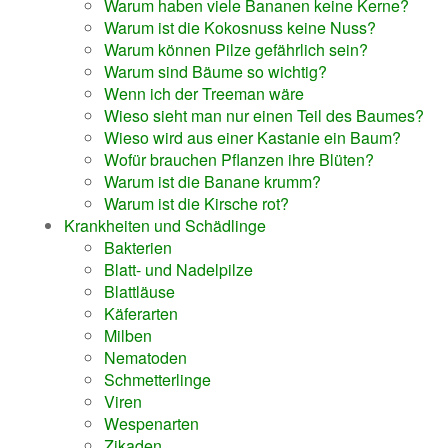
Warum haben viele Bananen keine Kerne?
Warum ist die Kokosnuss keine Nuss?
Warum können Pilze gefährlich sein?
Warum sind Bäume so wichtig?
Wenn ich der Treeman wäre
Wieso sieht man nur einen Teil des Baumes?
Wieso wird aus einer Kastanie ein Baum?
Wofür brauchen Pflanzen ihre Blüten?
Warum ist die Banane krumm?
Warum ist die Kirsche rot?
Krankheiten und Schädlinge
Bakterien
Blatt- und Nadelpilze
Blattläuse
Käferarten
Milben
Nematoden
Schmetterlinge
Viren
Wespenarten
Zikaden