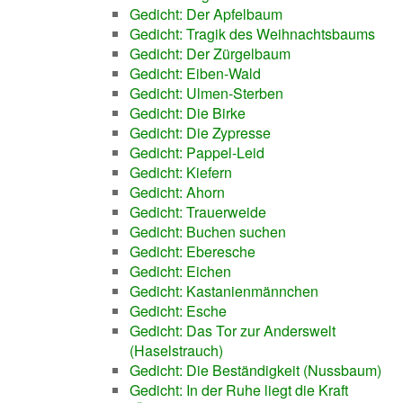
Gedicht: Der Apfelbaum
Gedicht: Tragik des Weihnachtsbaums
Gedicht: Der Zürgelbaum
Gedicht: Eiben-Wald
Gedicht: Ulmen-Sterben
Gedicht: Die Birke
Gedicht: Die Zypresse
Gedicht: Pappel-Leid
Gedicht: Kiefern
Gedicht: Ahorn
Gedicht: Trauerweide
Gedicht: Buchen suchen
Gedicht: Eberesche
Gedicht: Eichen
Gedicht: Kastanienmännchen
Gedicht: Esche
Gedicht: Das Tor zur Anderswelt
(Haselstrauch)
Gedicht: Die Beständigkeit (Nussbaum)
Gedicht: In der Ruhe liegt die Kraft