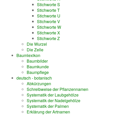
Stichworte S
Stichworte T
Stichworte U
Stichworte V
Stichworte W
Stichworte X
Stichworte Z
Die Wurzel
Die Zelle
Baumlexikon
Baumbilder
Baumkunde
Baumpflege
deutsch - botanisch
Abkürzungen
Schreibweise der Pflanzennamen
Systematik der Laubgehölze
Systematik der Nadelgehölze
Systematik der Palmen
Erklärung der Artnamen