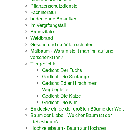
Pflanzenschutzdienste
Fachliteratur
bedeutende Botaniker
Im Vergiftungsfall
Baumzitate
Waldbrand
Gesund und natürlich schlafen
Maibaum - Warum stellt man ihn auf und
verschenkt ihn?
Tiergedichte
Gedicht: Der Fuchs
Gedicht: Die Schlange
Gedicht: Edler Hirsch mein
Wegbegleiter
Gedicht: Die Katze
Gedicht: Die Kuh
Entdecke einige der größten Bäume der Welt
Baum der Liebe - Welcher Baum ist der
Liebesbaum?
Hochzeitsbaum - Baum zur Hochzeit