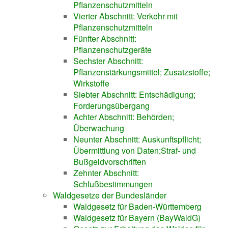
Pflanzenschutzmitteln
Vierter Abschnitt: Verkehr mit
Pflanzenschutzmitteln
Fünfter Abschnitt:
Pflanzenschutzgeräte
Sechster Abschnitt:
Pflanzenstärkungsmittel; Zusatzstoffe;
Wirkstoffe
Siebter Abschnitt: Entschädigung;
Forderungsübergang
Achter Abschnitt: Behörden;
Überwachung
Neunter Abschnitt: Auskunftspflicht;
Übermittlung von Daten;Straf- und
Bußgeldvorschriften
Zehnter Abschnitt:
Schlußbestimmungen
Waldgesetze der Bundesländer
Waldgesetz für Baden-Württemberg
Waldgesetz für Bayern (BayWaldG)