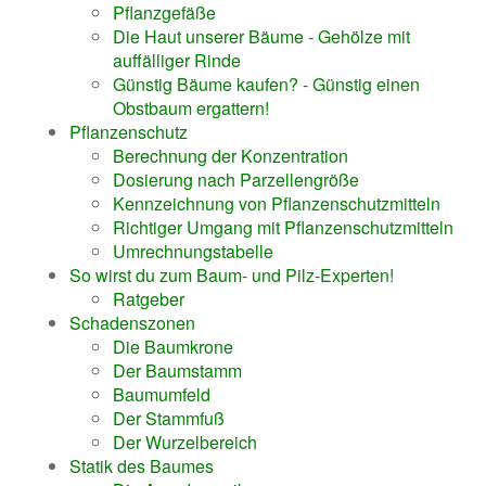
Pflanzgefäße
Die Haut unserer Bäume - Gehölze mit
auffälliger Rinde
Günstig Bäume kaufen? - Günstig einen
Obstbaum ergattern!
Pflanzenschutz
Berechnung der Konzentration
Dosierung nach Parzellengröße
Kennzeichnung von Pflanzenschutzmitteln
Richtiger Umgang mit Pflanzenschutzmitteln
Umrechnungstabelle
So wirst du zum Baum- und Pilz-Experten!
Ratgeber
Schadenszonen
Die Baumkrone
Der Baumstamm
Baumumfeld
Der Stammfuß
Der Wurzelbereich
Statik des Baumes