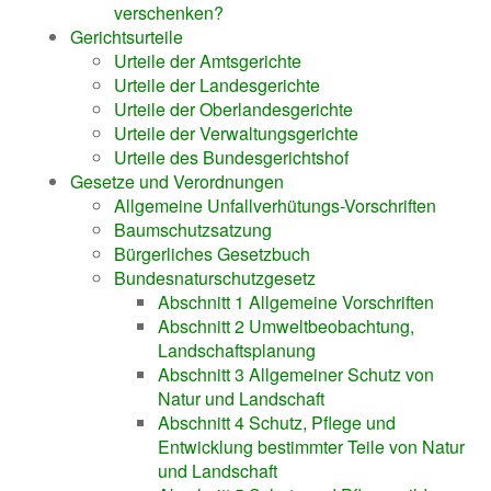
verschenken?
Gerichtsurteile
Urteile der Amtsgerichte
Urteile der Landesgerichte
Urteile der Oberlandesgerichte
Urteile der Verwaltungsgerichte
Urteile des Bundesgerichtshof
Gesetze und Verordnungen
Allgemeine Unfallverhütungs-Vorschriften
Baumschutzsatzung
Bürgerliches Gesetzbuch
Bundesnaturschutzgesetz
Abschnitt 1 Allgemeine Vorschriften
Abschnitt 2 Umweltbeobachtung,
Landschaftsplanung
Abschnitt 3 Allgemeiner Schutz von
Natur und Landschaft
Abschnitt 4 Schutz, Pflege und
Entwicklung bestimmter Teile von Natur
und Landschaft