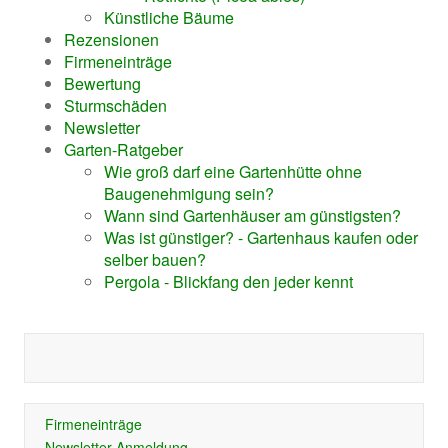
Künstliche Bäume
Rezensionen
Firmeneinträge
Bewertung
Sturmschäden
Newsletter
Garten-Ratgeber
Wie groß darf eine Gartenhütte ohne
Baugenehmigung sein?
Wann sind Gartenhäuser am günstigsten?
Was ist günstiger? - Gartenhaus kaufen oder
selber bauen?
Pergola - Blickfang den jeder kennt
Firmeneinträge
Newsletter-Anmeldung