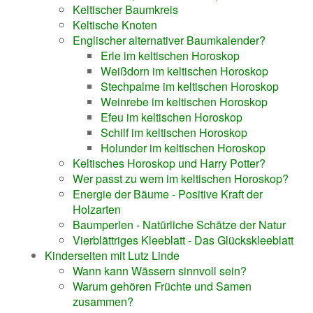
Keltischer Baumkreis
Keltische Knoten
Englischer alternativer Baumkalender?
Erle im keltischen Horoskop
Weißdorn im keltischen Horoskop
Stechpalme im keltischen Horoskop
Weinrebe im keltischen Horoskop
Efeu im keltischen Horoskop
Schilf im keltischen Horoskop
Holunder im keltischen Horoskop
Keltisches Horoskop und Harry Potter?
Wer passt zu wem im keltischen Horoskop?
Energie der Bäume - Positive Kraft der
Holzarten
Baumperlen - Natürliche Schätze der Natur
Vierblättriges Kleeblatt - Das Glückskleeblatt
Kinderseiten mit Lutz Linde
Wann kann Wässern sinnvoll sein?
Warum gehören Früchte und Samen
zusammen?