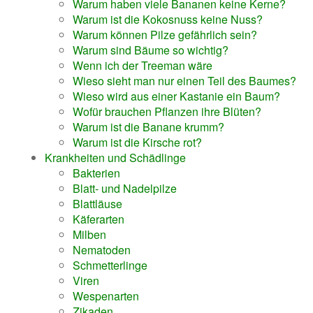
Warum haben viele Bananen keine Kerne?
Warum ist die Kokosnuss keine Nuss?
Warum können Pilze gefährlich sein?
Warum sind Bäume so wichtig?
Wenn ich der Treeman wäre
Wieso sieht man nur einen Teil des Baumes?
Wieso wird aus einer Kastanie ein Baum?
Wofür brauchen Pflanzen ihre Blüten?
Warum ist die Banane krumm?
Warum ist die Kirsche rot?
Krankheiten und Schädlinge
Bakterien
Blatt- und Nadelpilze
Blattläuse
Käferarten
Milben
Nematoden
Schmetterlinge
Viren
Wespenarten
Zikaden