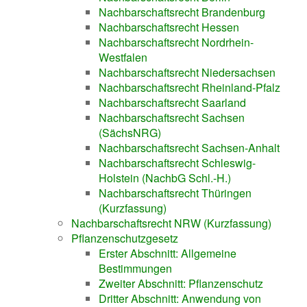
Nachbarschaftsrecht Brandenburg
Nachbarschaftsrecht Hessen
Nachbarschaftsrecht Nordrhein-
Westfalen
Nachbarschaftsrecht Niedersachsen
Nachbarschaftsrecht Rheinland-Pfalz
Nachbarschaftsrecht Saarland
Nachbarschaftsrecht Sachsen
(SächsNRG)
Nachbarschaftsrecht Sachsen-Anhalt
Nachbarschaftsrecht Schleswig-
Holstein (NachbG Schl.-H.)
Nachbarschaftsrecht Thüringen
(Kurzfassung)
Nachbarschaftsrecht NRW (Kurzfassung)
Pflanzenschutzgesetz
Erster Abschnitt: Allgemeine
Bestimmungen
Zweiter Abschnitt: Pflanzenschutz
Dritter Abschnitt: Anwendung von