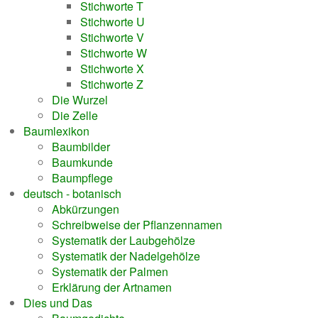
Stichworte T
Stichworte U
Stichworte V
Stichworte W
Stichworte X
Stichworte Z
Die Wurzel
Die Zelle
Baumlexikon
Baumbilder
Baumkunde
Baumpflege
deutsch - botanisch
Abkürzungen
Schreibweise der Pflanzennamen
Systematik der Laubgehölze
Systematik der Nadelgehölze
Systematik der Palmen
Erklärung der Artnamen
Dies und Das