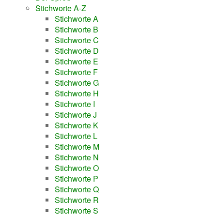
Stichworte A-Z
Stichworte A
Stichworte B
Stichworte C
Stichworte D
Stichworte E
Stichworte F
Stichworte G
Stichworte H
Stichworte I
Stichworte J
Stichworte K
Stichworte L
Stichworte M
Stichworte N
Stichworte O
Stichworte P
Stichworte Q
Stichworte R
Stichworte S