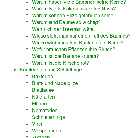
Warum haben viele Bananen keine Kerne?
Warum ist die Kokosnuss keine Nuss?
Warum können Pilze gefährlich sein?
Warum sind Bäume so wichtig?
Wenn ich der Treeman wäre
Wieso sieht man nur einen Teil des Baumes?
Wieso wird aus einer Kastanie ein Baum?
Wofür brauchen Pflanzen ihre Blüten?
Warum ist die Banane krumm?
Warum ist die Kirsche rot?
Krankheiten und Schädlinge
Bakterien
Blatt- und Nadelpilze
Blattläuse
Käferarten
Milben
Nematoden
Schmetterlinge
Viren
Wespenarten
Zikaden