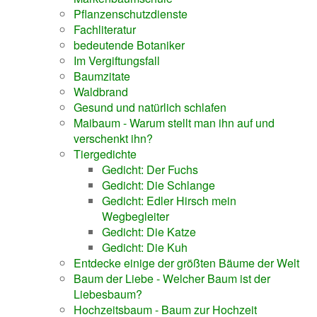
Pflanzenschutzdienste
Fachliteratur
bedeutende Botaniker
Im Vergiftungsfall
Baumzitate
Waldbrand
Gesund und natürlich schlafen
Maibaum - Warum stellt man ihn auf und
verschenkt ihn?
Tiergedichte
Gedicht: Der Fuchs
Gedicht: Die Schlange
Gedicht: Edler Hirsch mein
Wegbegleiter
Gedicht: Die Katze
Gedicht: Die Kuh
Entdecke einige der größten Bäume der Welt
Baum der Liebe - Welcher Baum ist der
Liebesbaum?
Hochzeitsbaum - Baum zur Hochzeit