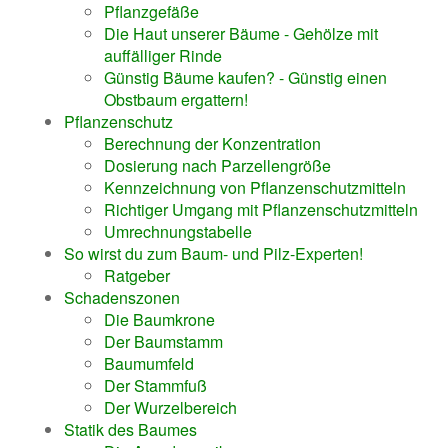
Pflanzgefäße
Die Haut unserer Bäume - Gehölze mit
auffälliger Rinde
Günstig Bäume kaufen? - Günstig einen
Obstbaum ergattern!
Pflanzenschutz
Berechnung der Konzentration
Dosierung nach Parzellengröße
Kennzeichnung von Pflanzenschutzmitteln
Richtiger Umgang mit Pflanzenschutzmitteln
Umrechnungstabelle
So wirst du zum Baum- und Pilz-Experten!
Ratgeber
Schadenszonen
Die Baumkrone
Der Baumstamm
Baumumfeld
Der Stammfuß
Der Wurzelbereich
Statik des Baumes