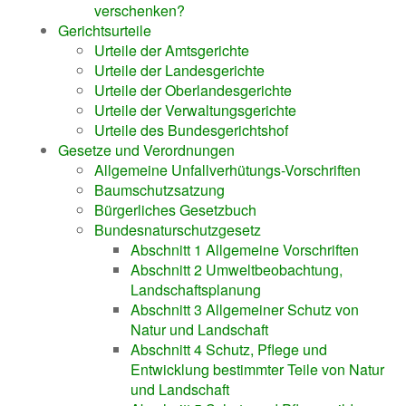
verschenken?
Gerichtsurteile
Urteile der Amtsgerichte
Urteile der Landesgerichte
Urteile der Oberlandesgerichte
Urteile der Verwaltungsgerichte
Urteile des Bundesgerichtshof
Gesetze und Verordnungen
Allgemeine Unfallverhütungs-Vorschriften
Baumschutzsatzung
Bürgerliches Gesetzbuch
Bundesnaturschutzgesetz
Abschnitt 1 Allgemeine Vorschriften
Abschnitt 2 Umweltbeobachtung,
Landschaftsplanung
Abschnitt 3 Allgemeiner Schutz von
Natur und Landschaft
Abschnitt 4 Schutz, Pflege und
Entwicklung bestimmter Teile von Natur
und Landschaft