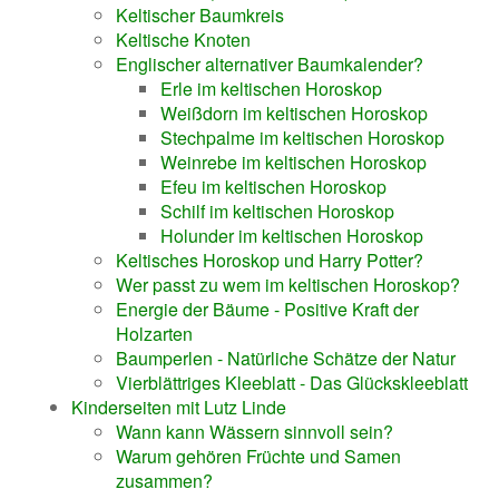
Keltischer Baumkreis
Keltische Knoten
Englischer alternativer Baumkalender?
Erle im keltischen Horoskop
Weißdorn im keltischen Horoskop
Stechpalme im keltischen Horoskop
Weinrebe im keltischen Horoskop
Efeu im keltischen Horoskop
Schilf im keltischen Horoskop
Holunder im keltischen Horoskop
Keltisches Horoskop und Harry Potter?
Wer passt zu wem im keltischen Horoskop?
Energie der Bäume - Positive Kraft der
Holzarten
Baumperlen - Natürliche Schätze der Natur
Vierblättriges Kleeblatt - Das Glückskleeblatt
Kinderseiten mit Lutz Linde
Wann kann Wässern sinnvoll sein?
Warum gehören Früchte und Samen
zusammen?