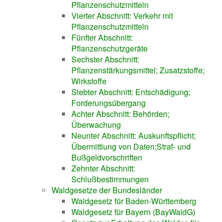
Pflanzenschutzmitteln
Vierter Abschnitt: Verkehr mit
Pflanzenschutzmitteln
Fünfter Abschnitt:
Pflanzenschutzgeräte
Sechster Abschnitt:
Pflanzenstärkungsmittel; Zusatzstoffe;
Wirkstoffe
Siebter Abschnitt: Entschädigung;
Forderungsübergang
Achter Abschnitt: Behörden;
Überwachung
Neunter Abschnitt: Auskunftspflicht;
Übermittlung von Daten;Straf- und
Bußgeldvorschriften
Zehnter Abschnitt:
Schlußbestimmungen
Waldgesetze der Bundesländer
Waldgesetz für Baden-Württemberg
Waldgesetz für Bayern (BayWaldG)