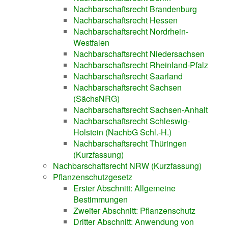
Nachbarschaftsrecht Brandenburg
Nachbarschaftsrecht Hessen
Nachbarschaftsrecht Nordrhein-
Westfalen
Nachbarschaftsrecht Niedersachsen
Nachbarschaftsrecht Rheinland-Pfalz
Nachbarschaftsrecht Saarland
Nachbarschaftsrecht Sachsen
(SächsNRG)
Nachbarschaftsrecht Sachsen-Anhalt
Nachbarschaftsrecht Schleswig-
Holstein (NachbG Schl.-H.)
Nachbarschaftsrecht Thüringen
(Kurzfassung)
Nachbarschaftsrecht NRW (Kurzfassung)
Pflanzenschutzgesetz
Erster Abschnitt: Allgemeine
Bestimmungen
Zweiter Abschnitt: Pflanzenschutz
Dritter Abschnitt: Anwendung von