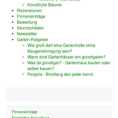
Künstliche Bäume
Rezensionen
Firmeneinträge
Bewertung
Sturmschäden
Newsletter
Garten-Ratgeber
Wie groß darf eine Gartenhütte ohne
Baugenehmigung sein?
Wann sind Gartenhäuser am günstigsten?
Was ist günstiger? - Gartenhaus kaufen oder
selber bauen?
Pergola - Blickfang den jeder kennt
Firmeneinträge
Newsletter-Anmeldung