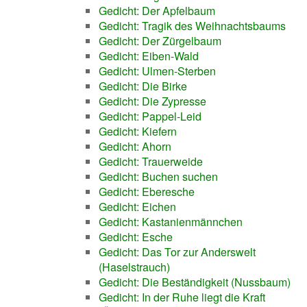
Gedicht: Der Apfelbaum
Gedicht: Tragik des Weihnachtsbaums
Gedicht: Der Zürgelbaum
Gedicht: Eiben-Wald
Gedicht: Ulmen-Sterben
Gedicht: Die Birke
Gedicht: Die Zypresse
Gedicht: Pappel-Leid
Gedicht: Kiefern
Gedicht: Ahorn
Gedicht: Trauerweide
Gedicht: Buchen suchen
Gedicht: Eberesche
Gedicht: Eichen
Gedicht: Kastanienmännchen
Gedicht: Esche
Gedicht: Das Tor zur Anderswelt
(Haselstrauch)
Gedicht: Die Beständigkeit (Nussbaum)
Gedicht: In der Ruhe liegt die Kraft