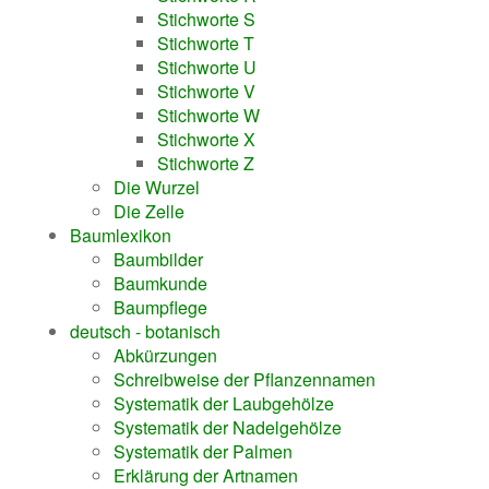
Stichworte S
Stichworte T
Stichworte U
Stichworte V
Stichworte W
Stichworte X
Stichworte Z
Die Wurzel
Die Zelle
Baumlexikon
Baumbilder
Baumkunde
Baumpflege
deutsch - botanisch
Abkürzungen
Schreibweise der Pflanzennamen
Systematik der Laubgehölze
Systematik der Nadelgehölze
Systematik der Palmen
Erklärung der Artnamen