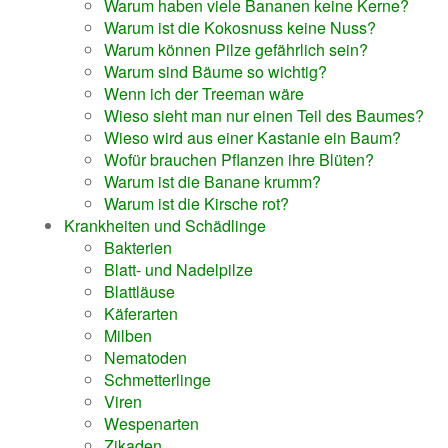
Warum haben viele Bananen keine Kerne?
Warum ist die Kokosnuss keine Nuss?
Warum können Pilze gefährlich sein?
Warum sind Bäume so wichtig?
Wenn ich der Treeman wäre
Wieso sieht man nur einen Teil des Baumes?
Wieso wird aus einer Kastanie ein Baum?
Wofür brauchen Pflanzen ihre Blüten?
Warum ist die Banane krumm?
Warum ist die Kirsche rot?
Krankheiten und Schädlinge
Bakterien
Blatt- und Nadelpilze
Blattläuse
Käferarten
Milben
Nematoden
Schmetterlinge
Viren
Wespenarten
Zikaden