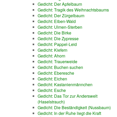
Gedicht: Der Apfelbaum
Gedicht: Tragik des Weihnachtsbaums
Gedicht: Der Zürgelbaum
Gedicht: Eiben-Wald
Gedicht: Ulmen-Sterben
Gedicht: Die Birke
Gedicht: Die Zypresse
Gedicht: Pappel-Leid
Gedicht: Kiefern
Gedicht: Ahorn
Gedicht: Trauerweide
Gedicht: Buchen suchen
Gedicht: Eberesche
Gedicht: Eichen
Gedicht: Kastanienmännchen
Gedicht: Esche
Gedicht: Das Tor zur Anderswelt
(Haselstrauch)
Gedicht: Die Beständigkeit (Nussbaum)
Gedicht: In der Ruhe liegt die Kraft