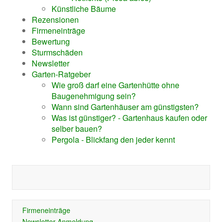
Künstliche Bäume
Rezensionen
Firmeneinträge
Bewertung
Sturmschäden
Newsletter
Garten-Ratgeber
Wie groß darf eine Gartenhütte ohne
Baugenehmigung sein?
Wann sind Gartenhäuser am günstigsten?
Was ist günstiger? - Gartenhaus kaufen oder
selber bauen?
Pergola - Blickfang den jeder kennt
Firmeneinträge
Newsletter-Anmeldung