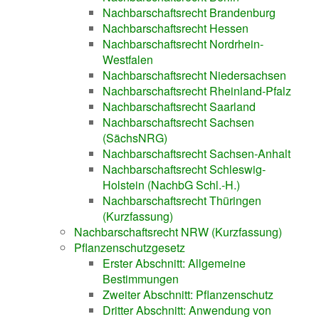
Nachbarschaftsrecht Brandenburg
Nachbarschaftsrecht Hessen
Nachbarschaftsrecht Nordrhein-
Westfalen
Nachbarschaftsrecht Niedersachsen
Nachbarschaftsrecht Rheinland-Pfalz
Nachbarschaftsrecht Saarland
Nachbarschaftsrecht Sachsen
(SächsNRG)
Nachbarschaftsrecht Sachsen-Anhalt
Nachbarschaftsrecht Schleswig-
Holstein (NachbG Schl.-H.)
Nachbarschaftsrecht Thüringen
(Kurzfassung)
Nachbarschaftsrecht NRW (Kurzfassung)
Pflanzenschutzgesetz
Erster Abschnitt: Allgemeine
Bestimmungen
Zweiter Abschnitt: Pflanzenschutz
Dritter Abschnitt: Anwendung von