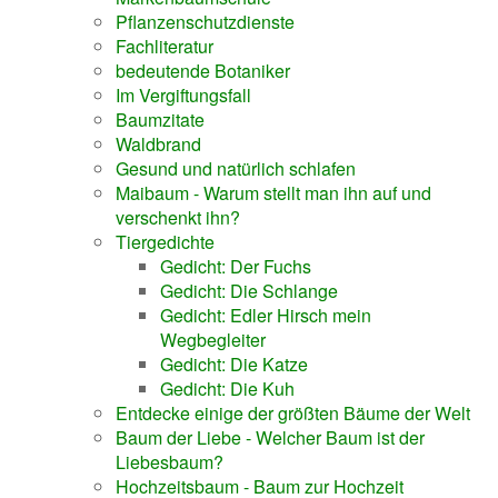
Pflanzenschutzdienste
Fachliteratur
bedeutende Botaniker
Im Vergiftungsfall
Baumzitate
Waldbrand
Gesund und natürlich schlafen
Maibaum - Warum stellt man ihn auf und
verschenkt ihn?
Tiergedichte
Gedicht: Der Fuchs
Gedicht: Die Schlange
Gedicht: Edler Hirsch mein
Wegbegleiter
Gedicht: Die Katze
Gedicht: Die Kuh
Entdecke einige der größten Bäume der Welt
Baum der Liebe - Welcher Baum ist der
Liebesbaum?
Hochzeitsbaum - Baum zur Hochzeit