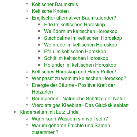
Keltischer Baumkreis
Keltische Knoten
Englischer alternativer Baumkalender?
Erle im keltischen Horoskop
Weißdorn im keltischen Horoskop
Stechpalme im keltischen Horoskop
Weinrebe im keltischen Horoskop
Efeu im keltischen Horoskop
Schilf im keltischen Horoskop
Holunder im keltischen Horoskop
Keltisches Horoskop und Harry Potter?
Wer passt zu wem im keltischen Horoskop?
Energie der Bäume - Positive Kraft der
Holzarten
Baumperlen - Natürliche Schätze der Natur
Vierblättriges Kleeblatt - Das Glückskleeblatt
Kinderseiten mit Lutz Linde
Wann kann Wässern sinnvoll sein?
Warum gehören Früchte und Samen
zusammen?