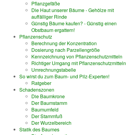
Pflanzgefäße
Die Haut unserer Bäume - Gehölze mit
auffälliger Rinde
Günstig Bäume kaufen? - Günstig einen
Obstbaum ergattern!
Pflanzenschutz
Berechnung der Konzentration
Dosierung nach Parzellengröße
Kennzeichnung von Pflanzenschutzmitteln
Richtiger Umgang mit Pflanzenschutzmitteln
Umrechnungstabelle
So wirst du zum Baum- und Pilz-Experten!
Ratgeber
Schadenszonen
Die Baumkrone
Der Baumstamm
Baumumfeld
Der Stammfuß
Der Wurzelbereich
Statik des Baumes