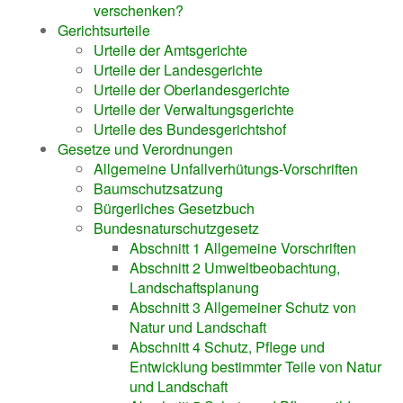
verschenken?
Gerichtsurteile
Urteile der Amtsgerichte
Urteile der Landesgerichte
Urteile der Oberlandesgerichte
Urteile der Verwaltungsgerichte
Urteile des Bundesgerichtshof
Gesetze und Verordnungen
Allgemeine Unfallverhütungs-Vorschriften
Baumschutzsatzung
Bürgerliches Gesetzbuch
Bundesnaturschutzgesetz
Abschnitt 1 Allgemeine Vorschriften
Abschnitt 2 Umweltbeobachtung,
Landschaftsplanung
Abschnitt 3 Allgemeiner Schutz von
Natur und Landschaft
Abschnitt 4 Schutz, Pflege und
Entwicklung bestimmter Teile von Natur
und Landschaft