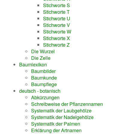
Stichworte S
Stichworte T
Stichworte U
Stichworte V
Stichworte W
Stichworte X
Stichworte Z
Die Wurzel
Die Zelle
Baumlexikon
Baumbilder
Baumkunde
Baumpflege
deutsch - botanisch
Abkürzungen
Schreibweise der Pflanzennamen
Systematik der Laubgehölze
Systematik der Nadelgehölze
Systematik der Palmen
Erklärung der Artnamen