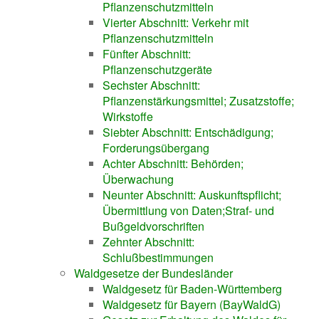
Pflanzenschutzmitteln
Vierter Abschnitt: Verkehr mit
Pflanzenschutzmitteln
Fünfter Abschnitt:
Pflanzenschutzgeräte
Sechster Abschnitt:
Pflanzenstärkungsmittel; Zusatzstoffe;
Wirkstoffe
Siebter Abschnitt: Entschädigung;
Forderungsübergang
Achter Abschnitt: Behörden;
Überwachung
Neunter Abschnitt: Auskunftspflicht;
Übermittlung von Daten;Straf- und
Bußgeldvorschriften
Zehnter Abschnitt:
Schlußbestimmungen
Waldgesetze der Bundesländer
Waldgesetz für Baden-Württemberg
Waldgesetz für Bayern (BayWaldG)