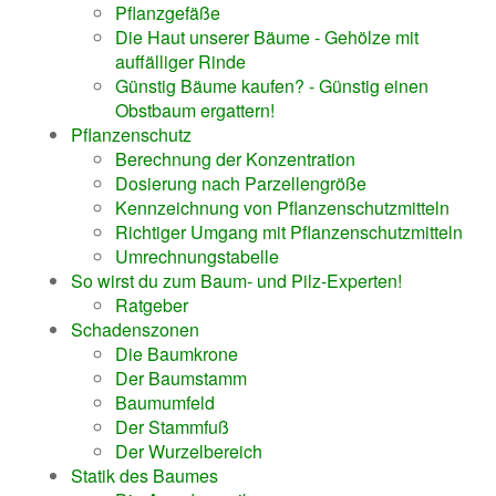
Pflanzgefäße
Die Haut unserer Bäume - Gehölze mit
auffälliger Rinde
Günstig Bäume kaufen? - Günstig einen
Obstbaum ergattern!
Pflanzenschutz
Berechnung der Konzentration
Dosierung nach Parzellengröße
Kennzeichnung von Pflanzenschutzmitteln
Richtiger Umgang mit Pflanzenschutzmitteln
Umrechnungstabelle
So wirst du zum Baum- und Pilz-Experten!
Ratgeber
Schadenszonen
Die Baumkrone
Der Baumstamm
Baumumfeld
Der Stammfuß
Der Wurzelbereich
Statik des Baumes