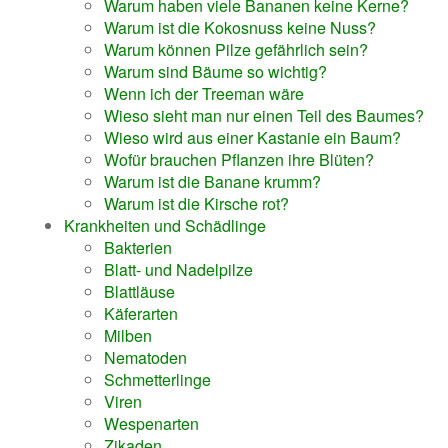
Warum haben viele Bananen keine Kerne?
Warum ist die Kokosnuss keine Nuss?
Warum können Pilze gefährlich sein?
Warum sind Bäume so wichtig?
Wenn ich der Treeman wäre
Wieso sieht man nur einen Teil des Baumes?
Wieso wird aus einer Kastanie ein Baum?
Wofür brauchen Pflanzen ihre Blüten?
Warum ist die Banane krumm?
Warum ist die Kirsche rot?
Krankheiten und Schädlinge
Bakterien
Blatt- und Nadelpilze
Blattläuse
Käferarten
Milben
Nematoden
Schmetterlinge
Viren
Wespenarten
Zikaden