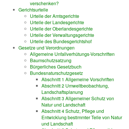
verschenken?
Gerichtsurteile
Urteile der Amtsgerichte
Urteile der Landesgerichte
Urteile der Oberlandesgerichte
Urteile der Verwaltungsgerichte
Urteile des Bundesgerichtshof
Gesetze und Verordnungen
Allgemeine Unfallverhütungs-Vorschriften
Baumschutzsatzung
Bürgerliches Gesetzbuch
Bundesnaturschutzgesetz
Abschnitt 1 Allgemeine Vorschriften
Abschnitt 2 Umweltbeobachtung,
Landschaftsplanung
Abschnitt 3 Allgemeiner Schutz von
Natur und Landschaft
Abschnitt 4 Schutz, Pflege und
Entwicklung bestimmter Teile von Natur
und Landschaft