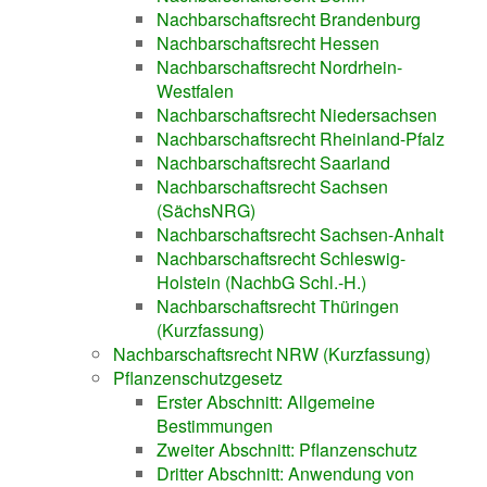
Nachbarschaftsrecht Brandenburg
Nachbarschaftsrecht Hessen
Nachbarschaftsrecht Nordrhein-
Westfalen
Nachbarschaftsrecht Niedersachsen
Nachbarschaftsrecht Rheinland-Pfalz
Nachbarschaftsrecht Saarland
Nachbarschaftsrecht Sachsen
(SächsNRG)
Nachbarschaftsrecht Sachsen-Anhalt
Nachbarschaftsrecht Schleswig-
Holstein (NachbG Schl.-H.)
Nachbarschaftsrecht Thüringen
(Kurzfassung)
Nachbarschaftsrecht NRW (Kurzfassung)
Pflanzenschutzgesetz
Erster Abschnitt: Allgemeine
Bestimmungen
Zweiter Abschnitt: Pflanzenschutz
Dritter Abschnitt: Anwendung von