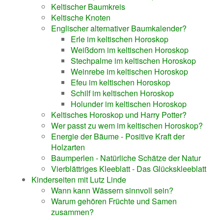
Keltischer Baumkreis
Keltische Knoten
Englischer alternativer Baumkalender?
Erle im keltischen Horoskop
Weißdorn im keltischen Horoskop
Stechpalme im keltischen Horoskop
Weinrebe im keltischen Horoskop
Efeu im keltischen Horoskop
Schilf im keltischen Horoskop
Holunder im keltischen Horoskop
Keltisches Horoskop und Harry Potter?
Wer passt zu wem im keltischen Horoskop?
Energie der Bäume - Positive Kraft der
Holzarten
Baumperlen - Natürliche Schätze der Natur
Vierblättriges Kleeblatt - Das Glückskleeblatt
Kinderseiten mit Lutz Linde
Wann kann Wässern sinnvoll sein?
Warum gehören Früchte und Samen
zusammen?