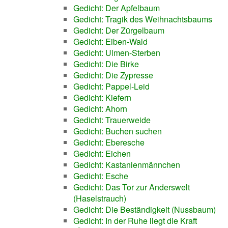
Gedicht: Der Apfelbaum
Gedicht: Tragik des Weihnachtsbaums
Gedicht: Der Zürgelbaum
Gedicht: Eiben-Wald
Gedicht: Ulmen-Sterben
Gedicht: Die Birke
Gedicht: Die Zypresse
Gedicht: Pappel-Leid
Gedicht: Kiefern
Gedicht: Ahorn
Gedicht: Trauerweide
Gedicht: Buchen suchen
Gedicht: Eberesche
Gedicht: Eichen
Gedicht: Kastanienmännchen
Gedicht: Esche
Gedicht: Das Tor zur Anderswelt
(Haselstrauch)
Gedicht: Die Beständigkeit (Nussbaum)
Gedicht: In der Ruhe liegt die Kraft