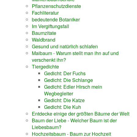
Pflanzenschutzdienste
Fachliteratur
bedeutende Botaniker
Im Vergiftungsfall
Baumzitate
Waldbrand
Gesund und natürlich schlafen
Maibaum - Warum stellt man ihn auf und
verschenkt ihn?
Tiergedichte
Gedicht: Der Fuchs
Gedicht: Die Schlange
Gedicht: Edler Hirsch mein
Wegbegleiter
Gedicht: Die Katze
Gedicht: Die Kuh
Entdecke einige der größten Bäume der Welt
Baum der Liebe - Welcher Baum ist der
Liebesbaum?
Hochzeitsbaum - Baum zur Hochzeit