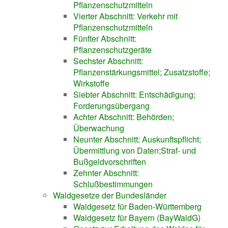
Pflanzenschutzmitteln
Vierter Abschnitt: Verkehr mit
Pflanzenschutzmitteln
Fünfter Abschnitt:
Pflanzenschutzgeräte
Sechster Abschnitt:
Pflanzenstärkungsmittel; Zusatzstoffe;
Wirkstoffe
Siebter Abschnitt: Entschädigung;
Forderungsübergang
Achter Abschnitt: Behörden;
Überwachung
Neunter Abschnitt: Auskunftspflicht;
Übermittlung von Daten;Straf- und
Bußgeldvorschriften
Zehnter Abschnitt:
Schlußbestimmungen
Waldgesetze der Bundesländer
Waldgesetz für Baden-Württemberg
Waldgesetz für Bayern (BayWaldG)