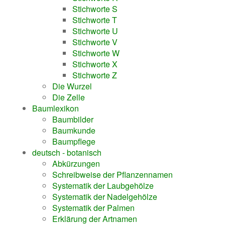
Stichworte S
Stichworte T
Stichworte U
Stichworte V
Stichworte W
Stichworte X
Stichworte Z
Die Wurzel
Die Zelle
Baumlexikon
Baumbilder
Baumkunde
Baumpflege
deutsch - botanisch
Abkürzungen
Schreibweise der Pflanzennamen
Systematik der Laubgehölze
Systematik der Nadelgehölze
Systematik der Palmen
Erklärung der Artnamen