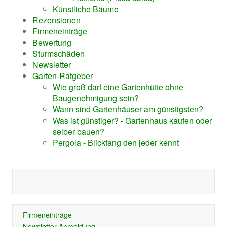
Künstliche Bäume
Rezensionen
Firmeneinträge
Bewertung
Sturmschäden
Newsletter
Garten-Ratgeber
Wie groß darf eine Gartenhütte ohne
Baugenehmigung sein?
Wann sind Gartenhäuser am günstigsten?
Was ist günstiger? - Gartenhaus kaufen oder
selber bauen?
Pergola - Blickfang den jeder kennt
Firmeneinträge
Newsletter-Anmeldung