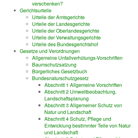
verschenken?
Gerichtsurteile
Urteile der Amtsgerichte
Urteile der Landesgerichte
Urteile der Oberlandesgerichte
Urteile der Verwaltungsgerichte
Urteile des Bundesgerichtshof
Gesetze und Verordnungen
Allgemeine Unfallverhütungs-Vorschriften
Baumschutzsatzung
Bürgerliches Gesetzbuch
Bundesnaturschutzgesetz
Abschnitt 1 Allgemeine Vorschriften
Abschnitt 2 Umweltbeobachtung,
Landschaftsplanung
Abschnitt 3 Allgemeiner Schutz von
Natur und Landschaft
Abschnitt 4 Schutz, Pflege und
Entwicklung bestimmter Teile von Natur
und Landschaft