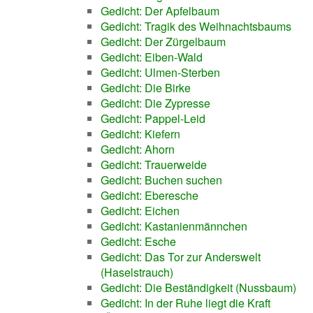
Gedicht: Der Apfelbaum
Gedicht: Tragik des Weihnachtsbaums
Gedicht: Der Zürgelbaum
Gedicht: Eiben-Wald
Gedicht: Ulmen-Sterben
Gedicht: Die Birke
Gedicht: Die Zypresse
Gedicht: Pappel-Leid
Gedicht: Kiefern
Gedicht: Ahorn
Gedicht: Trauerweide
Gedicht: Buchen suchen
Gedicht: Eberesche
Gedicht: Eichen
Gedicht: Kastanienmännchen
Gedicht: Esche
Gedicht: Das Tor zur Anderswelt
(Haselstrauch)
Gedicht: Die Beständigkeit (Nussbaum)
Gedicht: In der Ruhe liegt die Kraft