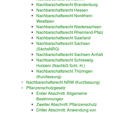
Nachbarschaftsrecht Brandenburg
Nachbarschaftsrecht Hessen
Nachbarschaftsrecht Nordrhein-
Westfalen
Nachbarschaftsrecht Niedersachsen
Nachbarschaftsrecht Rheinland-Pfalz
Nachbarschaftsrecht Saarland
Nachbarschaftsrecht Sachsen
(SächsNRG)
Nachbarschaftsrecht Sachsen-Anhalt
Nachbarschaftsrecht Schleswig-
Holstein (NachbG Schl.-H.)
Nachbarschaftsrecht Thüringen
(Kurzfassung)
Nachbarschaftsrecht NRW (Kurzfassung)
Pflanzenschutzgesetz
Erster Abschnitt: Allgemeine
Bestimmungen
Zweiter Abschnitt: Pflanzenschutz
Dritter Abschnitt: Anwendung von