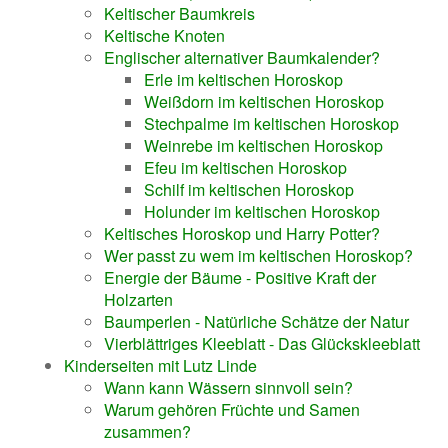
Keltischer Baumkreis
Keltische Knoten
Englischer alternativer Baumkalender?
Erle im keltischen Horoskop
Weißdorn im keltischen Horoskop
Stechpalme im keltischen Horoskop
Weinrebe im keltischen Horoskop
Efeu im keltischen Horoskop
Schilf im keltischen Horoskop
Holunder im keltischen Horoskop
Keltisches Horoskop und Harry Potter?
Wer passt zu wem im keltischen Horoskop?
Energie der Bäume - Positive Kraft der
Holzarten
Baumperlen - Natürliche Schätze der Natur
Vierblättriges Kleeblatt - Das Glückskleeblatt
Kinderseiten mit Lutz Linde
Wann kann Wässern sinnvoll sein?
Warum gehören Früchte und Samen
zusammen?