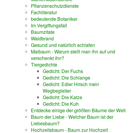
Pflanzenschutzdienste
Fachliteratur
bedeutende Botaniker
Im Vergiftungsfall
Baumzitate
Waldbrand
Gesund und natürlich schlafen
Maibaum - Warum stellt man ihn auf und
verschenkt ihn?
Tiergedichte
Gedicht: Der Fuchs
Gedicht: Die Schlange
Gedicht: Edler Hirsch mein
Wegbegleiter
Gedicht: Die Katze
Gedicht: Die Kuh
Entdecke einige der größten Bäume der Welt
Baum der Liebe - Welcher Baum ist der
Liebesbaum?
Hochzeitsbaum - Baum zur Hochzeit