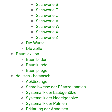
Stichworte S
Stichworte T
Stichworte U
Stichworte V
Stichworte W
Stichworte X
Stichworte Z
Die Wurzel
Die Zelle
Baumlexikon
Baumbilder
Baumkunde
Baumpflege
deutsch - botanisch
Abkürzungen
Schreibweise der Pflanzennamen
Systematik der Laubgehölze
Systematik der Nadelgehölze
Systematik der Palmen
Erklärung der Artnamen