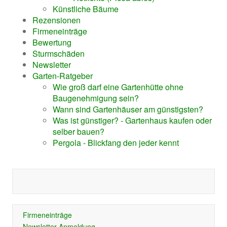
Künstliche Bäume
Rezensionen
Firmeneinträge
Bewertung
Sturmschäden
Newsletter
Garten-Ratgeber
Wie groß darf eine Gartenhütte ohne
Baugenehmigung sein?
Wann sind Gartenhäuser am günstigsten?
Was ist günstiger? - Gartenhaus kaufen oder
selber bauen?
Pergola - Blickfang den jeder kennt
Firmeneinträge
Newsletter-Anmeldung