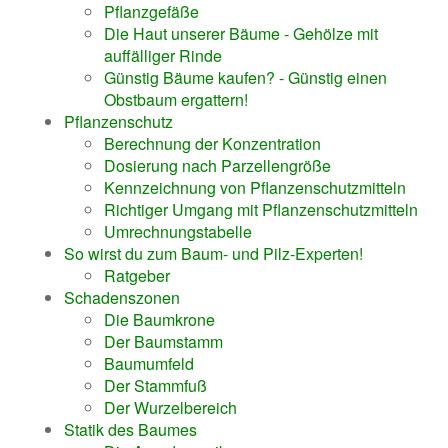
Pflanzgefäße
Die Haut unserer Bäume - Gehölze mit
auffälliger Rinde
Günstig Bäume kaufen? - Günstig einen
Obstbaum ergattern!
Pflanzenschutz
Berechnung der Konzentration
Dosierung nach Parzellengröße
Kennzeichnung von Pflanzenschutzmitteln
Richtiger Umgang mit Pflanzenschutzmitteln
Umrechnungstabelle
So wirst du zum Baum- und Pilz-Experten!
Ratgeber
Schadenszonen
Die Baumkrone
Der Baumstamm
Baumumfeld
Der Stammfuß
Der Wurzelbereich
Statik des Baumes