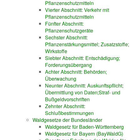
Pflanzenschutzmitteln
Vierter Abschnitt: Verkehr mit
Pflanzenschutzmitteln
Fünfter Abschnitt:
Pflanzenschutzgeräte
Sechster Abschnitt:
Pflanzenstärkungsmittel; Zusatzstoffe;
Wirkstoffe
Siebter Abschnitt: Entschädigung;
Forderungsübergang
Achter Abschnitt: Behörden;
Überwachung
Neunter Abschnitt: Auskunftspflicht;
Übermittlung von Daten;Straf- und
Bußgeldvorschriften
Zehnter Abschnitt:
Schlußbestimmungen
Waldgesetze der Bundesländer
Waldgesetz für Baden-Württemberg
Waldgesetz für Bayern (BayWaldG)