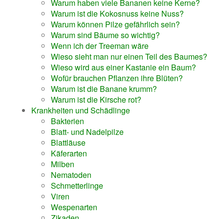
Warum haben viele Bananen keine Kerne?
Warum ist die Kokosnuss keine Nuss?
Warum können Pilze gefährlich sein?
Warum sind Bäume so wichtig?
Wenn ich der Treeman wäre
Wieso sieht man nur einen Teil des Baumes?
Wieso wird aus einer Kastanie ein Baum?
Wofür brauchen Pflanzen ihre Blüten?
Warum ist die Banane krumm?
Warum ist die Kirsche rot?
Krankheiten und Schädlinge
Bakterien
Blatt- und Nadelpilze
Blattläuse
Käferarten
Milben
Nematoden
Schmetterlinge
Viren
Wespenarten
Zikaden